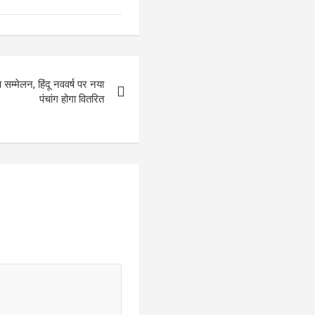
 सम्मेलन, हिंदू नववर्ष पर नया
पंचांग होगा वितरित