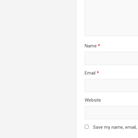
Name
*
Email
*
Website
Save my name, email, 