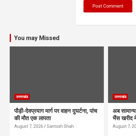
You may Missed
उत्तराखंड
उत्तराखंड
पौड़ी-देवप्रयाग मार्ग पर वाहन दुघर्टना, पांच
अब सामान्य 
की मौत एक लापता
भैंस खरीद म
August 7, 2026
Santosh Shah
August 7, 2