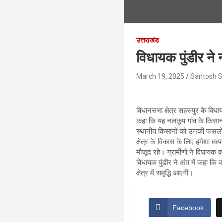
उत्तराखंड
विधायक पुंडीर ने
March 19, 2025
Santosh 
विधानसभा क्षेत्र सहसपुर के विधाय
कहा कि यह नलकूप गांव के किसानो
स्थानीय किसानों को उनकी फसलों क
क्षेत्र के विकास के लिए हमेशा 
मौजूद रहे। ग्रामीणों ने विधा
विधायक पुंडीर ने अंत में कहा कि 
क्षेत्र में समृद्धि आएगी।
Facebook