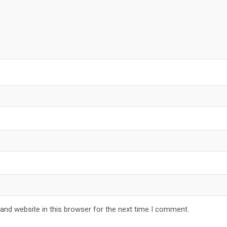
and website in this browser for the next time I comment.