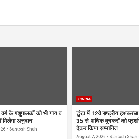
उत्तराखंड
वर्ग के पशुपालकों को भी गाय व
डुंडा में 12वे राष्ट्रीय हथकरघ
ें मिलेगा अनुदान
35 से अधिक बुनकरों को प्रशस
देकर किया सम्मानित
026
Santosh Shah
August 7, 2026
Santosh Shah