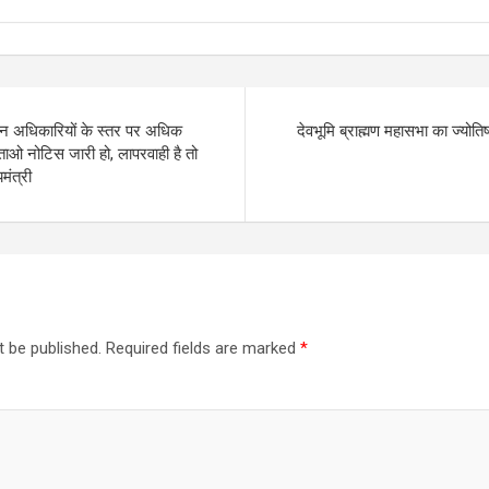
िन अधिकारियों के स्तर पर अधिक
देवभूमि ब्राह्मण महासभा का ज्योतिष
बताओ नोटिस जारी हो, लापरवाही है तो
मंत्री
t be published.
Required fields are marked
*