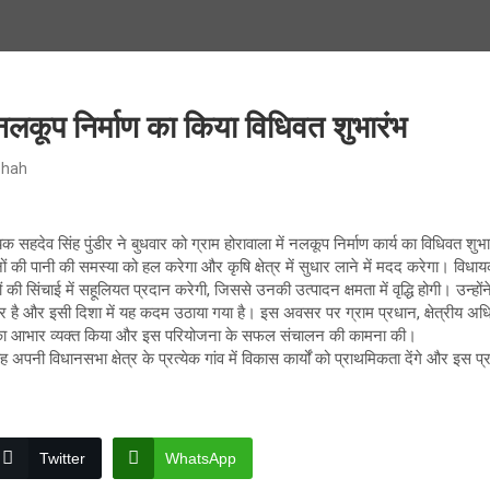
 नलकूप निर्माण का किया विधिवत शुभारंभ
Shah
क सहदेव सिंह पुंडीर ने बुधवार को ग्राम होरावाला में नलकूप निर्माण कार्य का विधिवत शुभ
ं की पानी की समस्या को हल करेगा और कृषि क्षेत्र में सुधार लाने में मदद करेगा। विध
ी सिंचाई में सहूलियत प्रदान करेगी, जिससे उनकी उत्पादन क्षमता में वृद्धि होगी। उन्हो
तत्पर है और इसी दिशा में यह कदम उठाया गया है। इस अवसर पर ग्राम प्रधान, क्षेत्रीय
यक का आभार व्यक्त किया और इस परियोजना के सफल संचालन की कामना की।
वह अपनी विधानसभा क्षेत्र के प्रत्येक गांव में विकास कार्यों को प्राथमिकता देंगे और इस
Twitter
WhatsApp