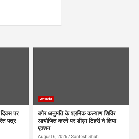
उत्तराखंड
ा दिवस पर
बगैर अनुमति के श्रमिक कल्याण शिविर
्ति पत्र
आयोजित करने पर डीएम टिहरी ने लिया
एक्शन
August 6, 2026
Santosh Shah