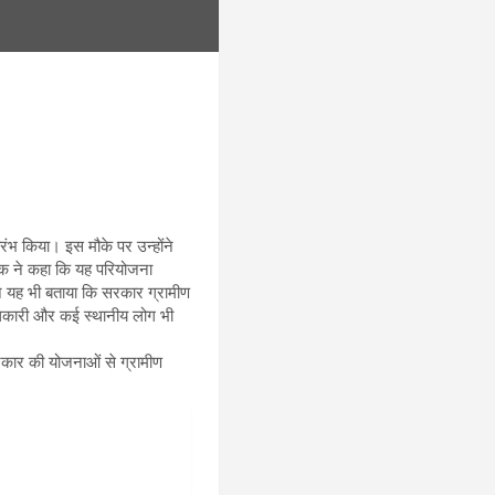
ारंभ किया। इस मौके पर उन्होंने
ायक ने कहा कि यह परियोजना
ंने यह भी बताया कि सरकार ग्रामीण
 अधिकारी और कई स्थानीय लोग भी
 प्रकार की योजनाओं से ग्रामीण