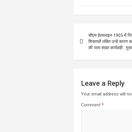
Post
सीएम हेल्पलाइन 1905 में ज
navigation
शिकायतें लंबित उन्हें कारण 
की जाय सख़्त कार्यवाही : मुख्य
Leave a Reply
Your email address will no
Comment
*