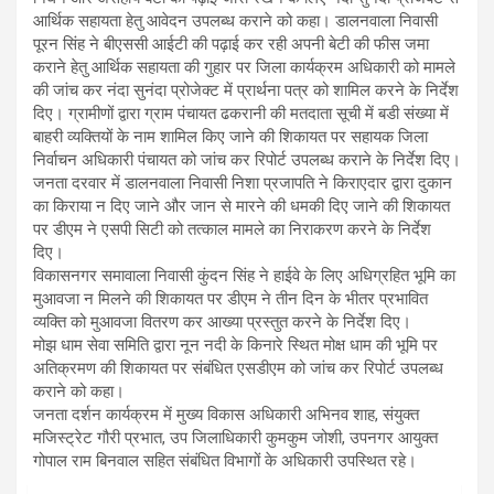
आर्थिक सहायता हेतु आवेदन उपलब्ध कराने को कहा। डालनवाला निवासी
पूरन सिंह ने बीएससी आईटी की पढ़ाई कर रही अपनी बेटी की फीस जमा
कराने हेतु आर्थिक सहायता की गुहार पर जिला कार्यक्रम अधिकारी को मामले
की जांच कर नंदा सुनंदा प्रोजेक्ट में प्रार्थना पत्र को शामिल करने के निर्देश
दिए। ग्रामीणों द्वारा ग्राम पंचायत ढकरानी की मतदाता सूची में बडी संख्या में
बाहरी व्यक्तियों के नाम शामिल किए जाने की शिकायत पर सहायक जिला
निर्वाचन अधिकारी पंचायत को जांच कर रिपोर्ट उपलब्ध कराने के निर्देश दिए।
जनता दरवार में डालनवाला निवासी निशा प्रजापति ने किराएदार द्वारा दुकान
का किराया न दिए जाने और जान से मारने की धमकी दिए जाने की शिकायत
पर डीएम ने एसपी सिटी को तत्काल मामले का निराकरण करने के निर्देश
दिए।
विकासनगर समावाला निवासी कुंदन सिंह ने हाईवे के लिए अधिग्रहित भूमि का
मुआवजा न मिलने की शिकायत पर डीएम ने तीन दिन के भीतर प्रभावित
व्यक्ति को मुआवजा वितरण कर आख्या प्रस्तुत करने के निर्देश दिए।
मोझ धाम सेवा समिति द्वारा नून नदी के किनारे स्थित मोक्ष धाम की भूमि पर
अतिक्रमण की शिकायत पर संबंधित एसडीएम को जांच कर रिपोर्ट उपलब्ध
कराने को कहा।
जनता दर्शन कार्यक्रम में मुख्य विकास अधिकारी अभिनव शाह, संयुक्त
मजिस्ट्रेट गौरी प्रभात, उप जिलाधिकारी कुमकुम जोशी, उपनगर आयुक्त
गोपाल राम बिनवाल सहित संबंधित विभागों के अधिकारी उपस्थित रहे।