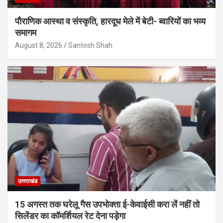
पौराणिक आस्था व संस्कृति, हारदूध मेले में बेटी- ब्वारियों का भव्य
समागम
August 8, 2026
Santosh Shah
उत्तराखंड
15 अगस्त तक घरेलू गैस उपभोक्ता ई-केवाईसी करा लें नहीं तो
सिलेंडर का कॉमर्शियल रेट देना पड़ेगा