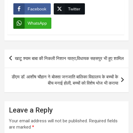
Facebook
Twitter
WhatsApp
Post
खाटू श्याम बाबा की निकली निशान यात्रा,विधायक सहसपुर भी हुए शामिल
navigation
डीएम डॉ. आशीष चौहान ने बोक्सा जनजाति बालिका विद्यालय के बच्चों के
बीच मनाई होली, बच्चों को विशेष भोज भी कराया
Leave a Reply
Your email address will not be published.
Required fields
are marked
*