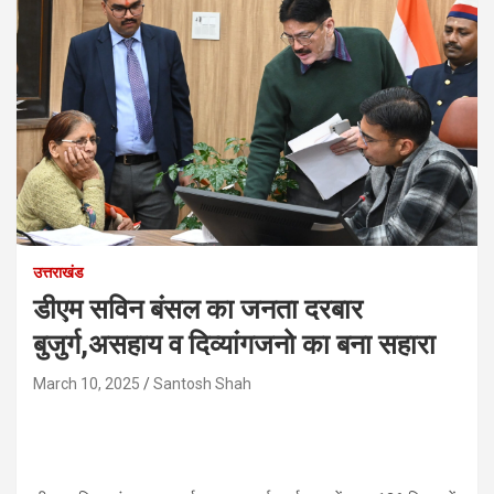
उत्तराखंड
डीएम सविन बंसल का जनता दरबार
बुजुर्ग,असहाय व दिव्यांगजनो का बना सहारा
March 10, 2025
Santosh Shah