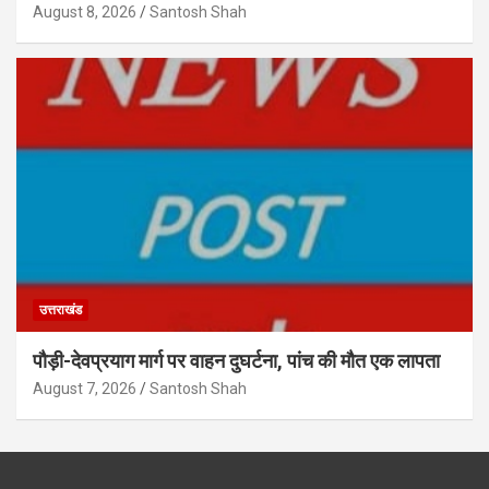
August 8, 2026
Santosh Shah
उत्तराखंड
पौड़ी-देवप्रयाग मार्ग पर वाहन दुघर्टना, पांच की मौत एक लापता
August 7, 2026
Santosh Shah