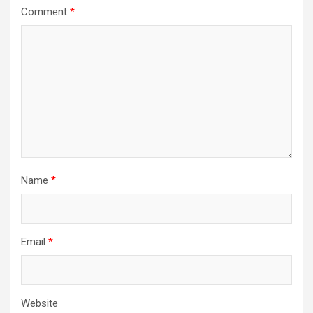
Comment
*
Name
*
Email
*
Website