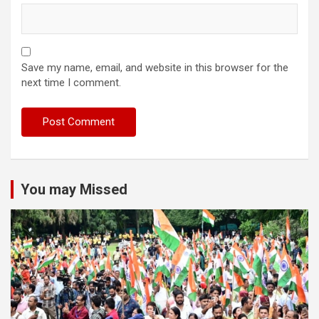
Save my name, email, and website in this browser for the
next time I comment.
You may Missed