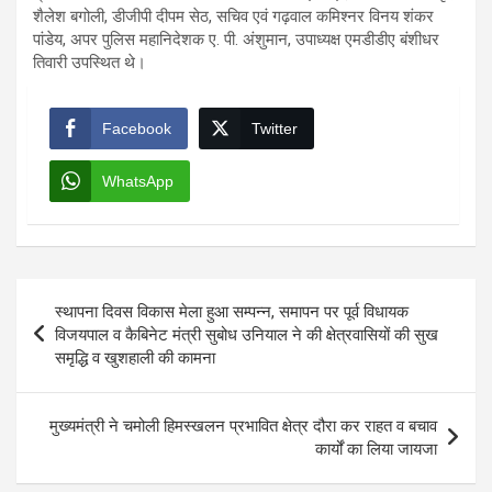
शैलेश बगोली, डीजीपी दीपम सेठ, सचिव एवं गढ़वाल कमिश्नर विनय शंकर
पांडेय, अपर पुलिस महानिदेशक ए. पी. अंशुमान, उपाध्यक्ष एमडीडीए बंशीधर
तिवारी उपस्थित थे।
Facebook
Twitter
WhatsApp
Post
स्थापना दिवस विकास मेला हुआ सम्पन्न, समापन पर पूर्व विधायक
navigation
विजयपाल व कैबिनेट मंत्री सुबोध उनियाल ने की क्षेत्रवासियों की सुख
समृद्धि व खुशहाली की कामना
मुख्यमंत्री ने चमोली हिमस्खलन प्रभावित क्षेत्र दौरा कर राहत व बचाव
कार्यों का लिया जायजा