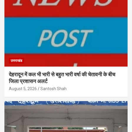
उत्तराखंड
देहरादून में कल भी भारी से बहुत भारी वर्षा की चेतावनी के बीच
जिला प्रशासन अलर्ट
August 5, 2026
Santosh Shah