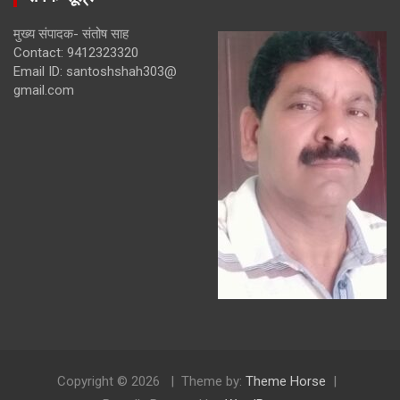
मुख्य संपादक- संतोष साह
Contact: 9412323320
Email ID: santoshshah303@
gmail.com
Copyright © 2026
Theme by:
Theme Horse