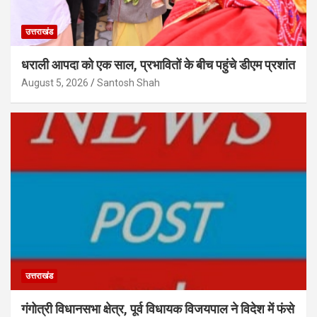
उत्तराखंड
धराली आपदा को एक साल, प्रभावितों के बीच पहुंचे डीएम प्रशांत
August 5, 2026
Santosh Shah
उत्तराखंड
गंगोत्री विधानसभा क्षेत्र, पूर्व विधायक विजयपाल ने विदेश में फंसे