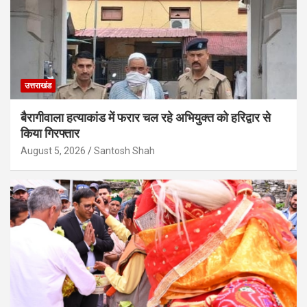
उत्तराखंड
बैरागीवाला हत्याकांड में फरार चल रहे अभियुक्त को हरिद्वार से
किया गिरफ्तार
August 5, 2026
Santosh Shah