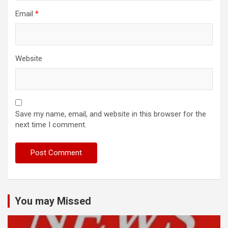
Email
*
Website
Save my name, email, and website in this browser for the
next time I comment.
You may Missed