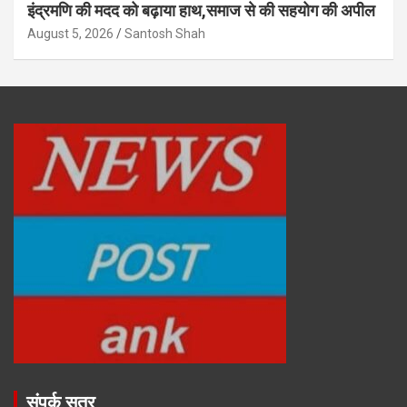
इंद्रमणि की मदद को बढ़ाया हाथ,समाज से की सहयोग की अपील
August 5, 2026
Santosh Shah
संपर्क सूत्र