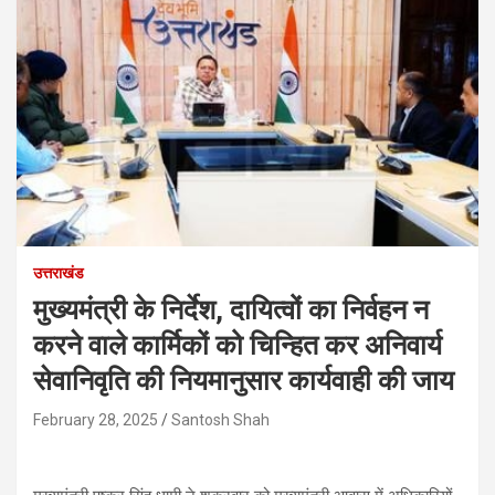
उत्तराखंड
मुख्यमंत्री के निर्देश, दायित्वों का निर्वहन न
करने वाले कार्मिकों को चिन्हित कर अनिवार्य
सेवानिवृति की नियमानुसार कार्यवाही की जाय
February 28, 2025
Santosh Shah