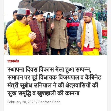
उत्तराखंड
स्थापना दिवस विकास मेला हुआ सम्पन्न,
समापन पर पूर्व विधायक विजयपाल व कैबिनेट
मंत्री सुबोध उनियाल ने की क्षेत्रवासियों की
सुख समृद्धि व खुशहाली की कामना
February 28, 2025
Santosh Shah