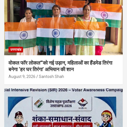
उत्तराखंड
वोकल फॉर लोकल'”को नई उड़ान, महिलाओं का हैंडमेड तिरंगा
बनेगा ‘हर घर तिरंगा’ अभियान की शान
August 9, 2026
Santosh Shah