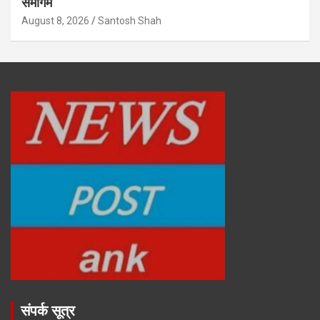
समागम
August 8, 2026
Santosh Shah
संपर्क सूत्र