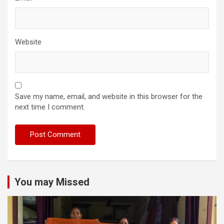
Website
Save my name, email, and website in this browser for the
next time I comment.
You may Missed