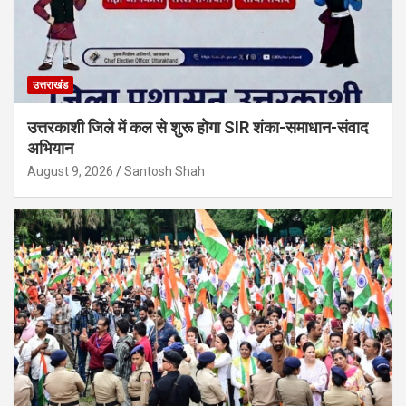
उत्तराखंड
उत्तरकाशी जिले में कल से शुरू होगा SIR शंका-समाधान-संवाद
अभियान
August 9, 2026
Santosh Shah