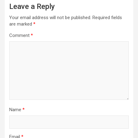
Leave a Reply
Your email address will not be published.
Required fields
are marked
*
Comment
*
Name
*
Email
*