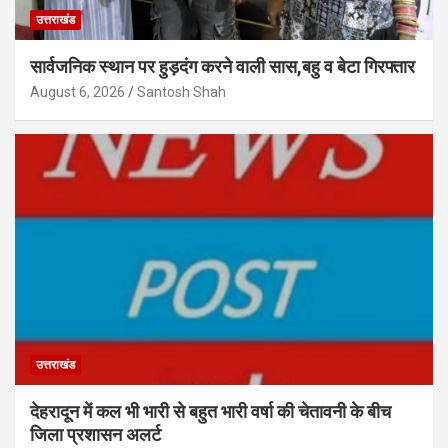
उत्तराखंड
सार्वजनिक स्थान पर हुड़दंग करने वाली सास,बहु व बेटा गिरफ्तार
August 6, 2026
Santosh Shah
उत्तराखंड
देहरादून में कल भी भारी से बहुत भारी वर्षा की चेतावनी के बीच
जिला प्रशासन अलर्ट