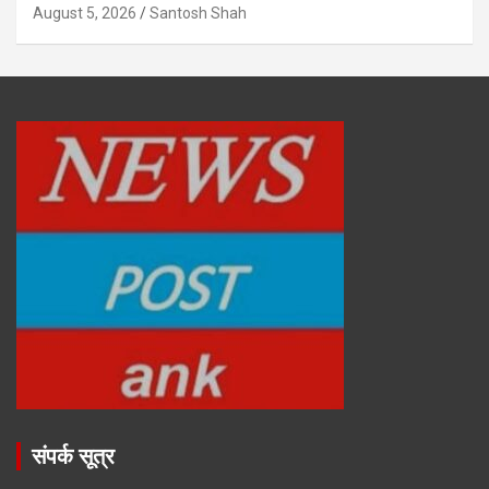
August 5, 2026
Santosh Shah
संपर्क सूत्र