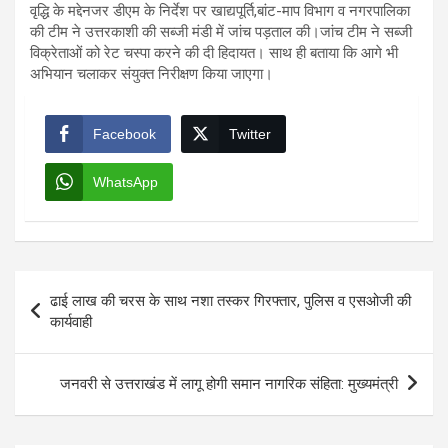
वृद्धि के मद्देनजर डीएम के निर्देश पर खाद्यपूर्ति,बांट-माप विभाग व नगरपालिका
की टीम ने उत्तरकाशी की सब्जी मंडी में जांच पड़ताल की।जांच टीम ने सब्जी
विक्रेताओं को रेट चस्पा करने की दी हिदायत। साथ ही बताया कि आगे भी
अभियान चलाकर संयुक्त निरीक्षण किया जाएगा।
Facebook
Twitter
WhatsApp
Post
ढाई लाख की चरस के साथ नशा तस्कर गिरफ्तार, पुलिस व एसओजी की
navigation
कार्यवाही
जनवरी से उत्तराखंड में लागू होगी समान नागरिक संहिता: मुख्यमंत्री