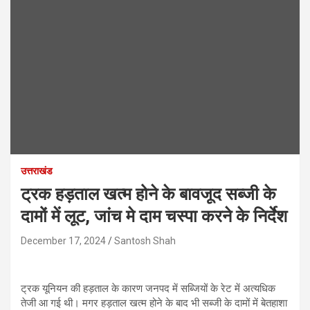
उत्तराखंड
ट्रक हड़ताल खत्म होने के बावजूद सब्जी के
दामों में लूट, जांच मे दाम चस्पा करने के निर्देश
December 17, 2024
Santosh Shah
ट्रक यूनियन की हड़ताल के कारण जनपद में सब्जियों के रेट में अत्यधिक
तेजी आ गई थी। मगर हड़ताल खत्म होने के बाद भी सब्जी के दामों में बेतहाशा