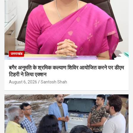
उत्तराखंड
बगैर अनुमति के श्रमिक कल्याण शिविर आयोजित करने पर डीएम
टिहरी ने लिया एक्शन
August 6, 2026
Santosh Shah