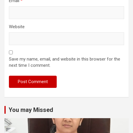
Email
*
Website
Save my name, email, and website in this browser for the
next time I comment.
You may Missed