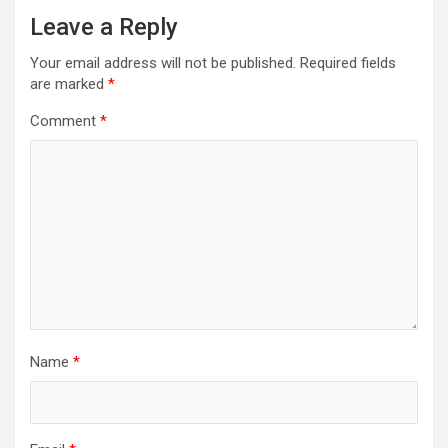
Leave a Reply
Your email address will not be published.
Required fields
are marked
*
Comment
*
Name
*