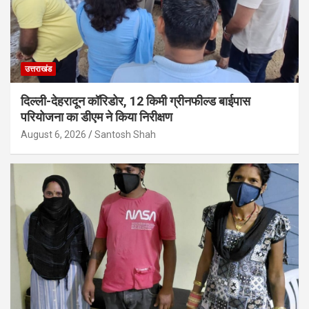
उत्तराखंड
दिल्ली-देहरादून कॉरिडोर, 12 किमी ग्रीनफील्ड बाईपास
परियोजना का डीएम ने किया निरीक्षण
August 6, 2026
Santosh Shah