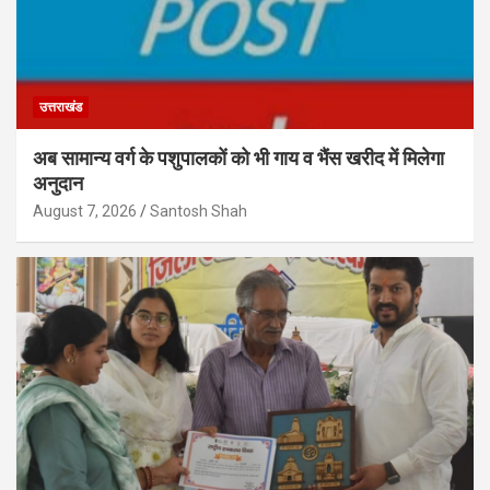
उत्तराखंड
अब सामान्य वर्ग के पशुपालकों को भी गाय व भैंस खरीद में मिलेगा
अनुदान
August 7, 2026
Santosh Shah