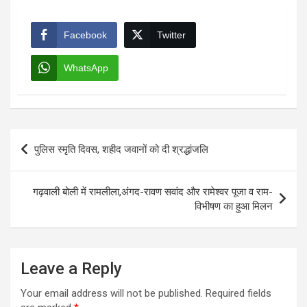
Facebook
Twitter
WhatsApp
Post
पुलिस स्मृति दिवस, शहीद जवानों को दी श्रद्धांजलि
navigation
गढ़वाली बोली में रामलीला,अंगद-रावण सवांद और रामेश्वर पूजा व राम-
विभीषण का हुआ मिलन
Leave a Reply
Your email address will not be published.
Required fields