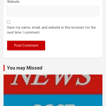
Website
Save my name, email, and website in this browser for the
next time I comment.
You may Missed