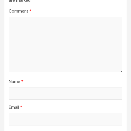
are marked
*
Comment
*
Name
*
Email
*