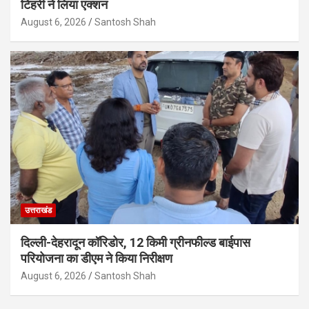
टिहरी ने लिया एक्शन
August 6, 2026
Santosh Shah
उत्तराखंड
दिल्ली-देहरादून कॉरिडोर, 12 किमी ग्रीनफील्ड बाईपास
परियोजना का डीएम ने किया निरीक्षण
August 6, 2026
Santosh Shah