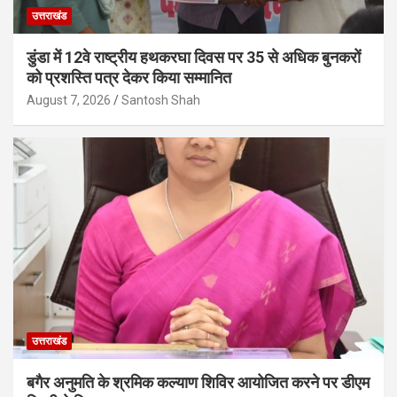
उत्तराखंड
डुंडा में 12वे राष्ट्रीय हथकरघा दिवस पर 35 से अधिक बुनकरों
को प्रशस्ति पत्र देकर किया सम्मानित
August 7, 2026
Santosh Shah
उत्तराखंड
बगैर अनुमति के श्रमिक कल्याण शिविर आयोजित करने पर डीएम