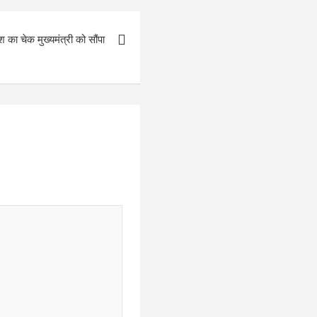
का चेक मुख्यमंत्री को सौंपा