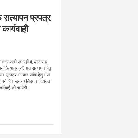
े सत्यापन प्रपत्र
कार्यवाही
नी नजर रखी जा रही है, बाजार व
ियों के शत्-प्रतिशत सत्यापन हेतु
पन प्रपत्र भरकर जांच हेतु भेजे
ी गयी है। उधर पुलिस ने हिदायत
कार्रवाई की जायेगी।