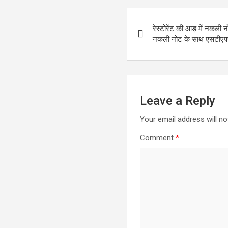
Post
रेस्टोरेंट की आड़ में नकली 
navigation
नकली नोट के साथ एसटीएफ न
Leave a Reply
Your email address will no
Comment
*