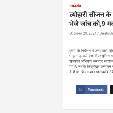
उत्तराखंड
त्योहारी सीजन के
भेजे जांच को,9 म
October 20, 2024
Santosh
एसपी के निर्देशन में उत्तरकाशी 
भीड़-भाड़ वाले स्थानों पर पुलिस गश
सत्यापन अभियान चलाकर सत्यापन की
गये हैं, जबकि किरायेदार सत्याप
दी हैं कि जिन मकान मालिकों व ठेक
Facebook