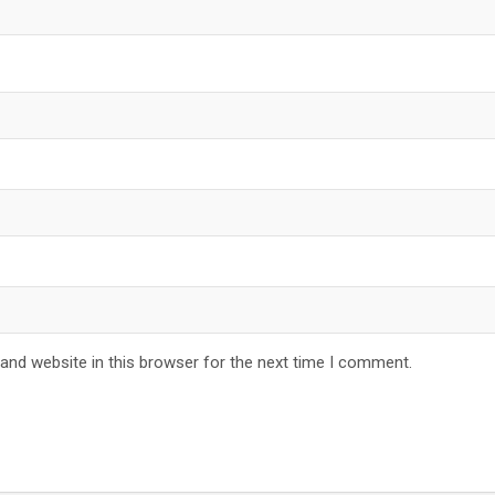
and website in this browser for the next time I comment.