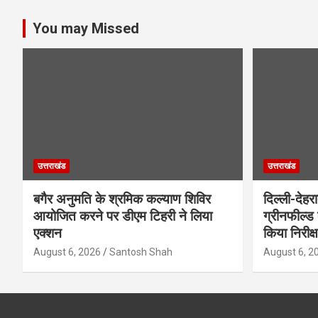
You may Missed
उत्तराखंड
उत्तराखंड
बगैर अनुमति के श्रमिक कल्याण शिविर
दिल्ली-देहर
आयोजित करने पर डीएम टिहरी ने लिया
ग्रीनफील्ड
एक्शन
किया निरीक्
August 6, 2026
Santosh Shah
August 6, 2