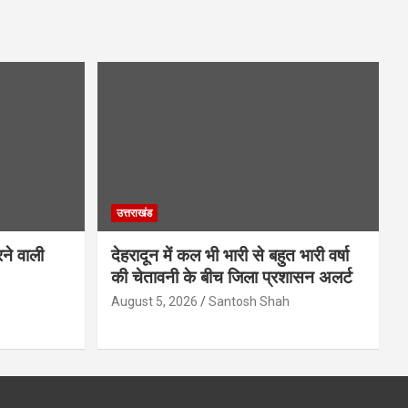
उत्तराखंड
ने वाली
देहरादून में कल भी भारी से बहुत भारी वर्षा
की चेतावनी के बीच जिला प्रशासन अलर्ट
August 5, 2026
Santosh Shah