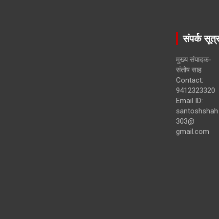
संपर्क सूत्
मुख्य संपादक-
संतोष साह
Contact:
9412323320
Email ID:
santoshshah
303@
gmail.com