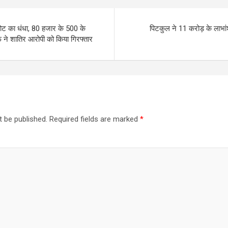
नोट का धंधा, 80 हजार के 500 के
पिटकुल ने 11 करोड़ के लाभांश 
े शातिर आरोपी को किया गिरफ्तार
t be published.
Required fields are marked
*