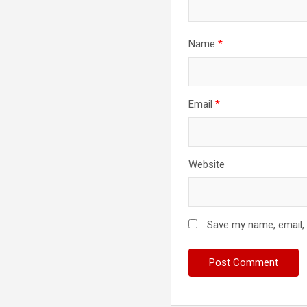
Name
*
Email
*
Website
Save my name, email, 