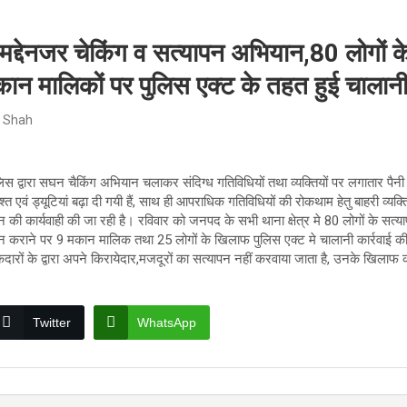
 मद्देनजर चेकिंग व सत्यापन अभियान,80 लोगों क
कान मालिकों पर पुलिस एक्ट के तहत हुई चालानी 
 Shah
पुलिस द्वारा सघन चैकिंग अभियान चलाकर संदिग्ध गतिविधियों तथा व्यक्तियों पर लगातार पै
्त एवं ड्यूटियां बढ़ा दी गयी हैं, साथ ही आपराधिक गतिविधियों की रोकथाम हेतु बाहरी व्यक्त
 कार्यवाही की जा रही है। रविवार को जनपद के सभी थाना क्षेत्र मे 80 लोगों के सत्या
न न कराने पर 9 मकान मालिक तथा 25 लोगों के खिलाफ पुलिस एक्ट मे चालानी कार्रवाई क
ेदारों के द्वारा अपने किरायेदार,मजदूरों का सत्यापन नहीं करवाया जाता है, उनके खिलाफ 
Twitter
WhatsApp