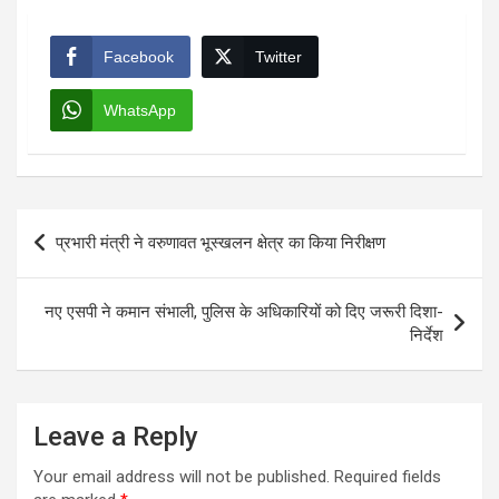
Facebook
Twitter
WhatsApp
Post
प्रभारी मंत्री ने वरुणावत भूस्खलन क्षेत्र का किया निरीक्षण
navigation
नए एसपी ने कमान संभाली, पुलिस के अधिकारियों को दिए जरूरी दिशा-
निर्देश
Leave a Reply
Your email address will not be published.
Required fields