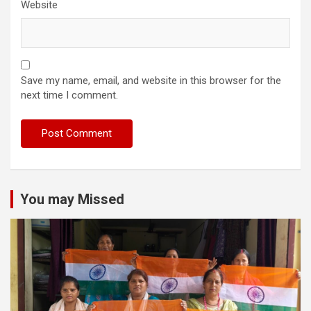
Website
Save my name, email, and website in this browser for the
next time I comment.
You may Missed