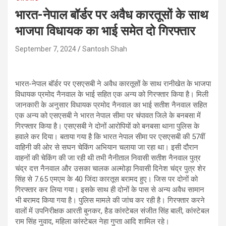
भारत-नेपाल बॉर्डर पर अवैध कारतूसों के साथ
भाजपा विधायक का भाई समेत दो गिरफ्तार
September 7, 2024
Santosh Shah
भारत-नेपाल बॉर्डर पर एसएसबी ने अवैध कारतूसों के साथ रानीखेत के भाजपा
विधायक प्रमोद नैनवाल के भाई सहित एक अन्य को गिरफ्तार किया है। मिली
जानकारी के अनुसार विधायक प्रमोद नैनवाल का भाई सतीश नैनवाल सहित
एक अन्य को एसएसबी ने भारत नेपाल सीमा पर चंपावत जिले के बनबसा में
गिरफ्तार किया है। एसएसबी ने दोनों आरोपियों को बनबसा थाना पुलिस के
हवाले कर दिया। बताया गया है कि भारत नेपाल सीमा पर एसएसबी की 57वीं
वाहिनी की ओर से सघन चेकिंग अभियान चलाया जा रहा था। इसी दौरान
वाहनों की चेकिंग की जा रही थी तभी नैनीताल निवासी सतीश नैनवाल पुत्र
चंद्र दत्त नैनवाल और उसका चालक अल्मोड़ा निवासी दिनेश चंद्र पुत्र शेर
सिंह से 7.65 एमएम के 40 जिंदा कारतूस बरामद हुए। जिस पर दोनों को
गिरफ्तार कर लिया गया। इसके साथ ही दोनों के पास से अन्य अवैध सामान
भी बरामद किया गया है। पुलिस मामले की जांच कर रही है। गिरफ्तार करने
वालों में उपनिरीक्षक आरती बुनकर, हैड कांस्टेबल संजीत सिंह बाली, कांस्टेबल
राम सिंह नुवाद, महिला कांस्टेबल नेहा गुप्ता आदि शामिल रहे।