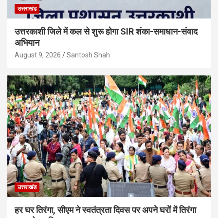
उत्तराखंड
उत्तरकाशी जिले में कल से शुरू होगा SIR शंका-समाधान-संवाद
अभियान
August 9, 2026
Santosh Shah
उत्तराखंड
हर घर तिरंगा, सीएम ने स्वतंत्रता दिवस पर अपने घरों में तिरंगा