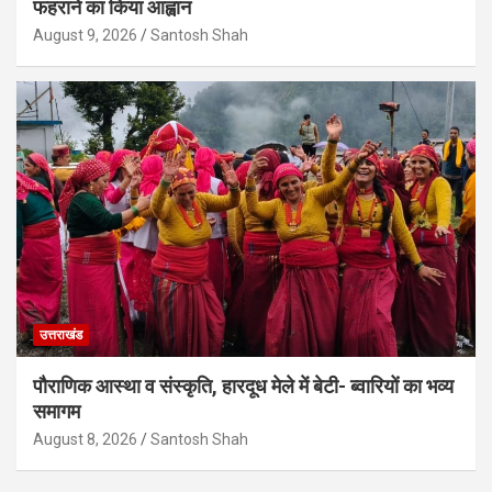
फहराने का किया आह्वान
August 9, 2026
Santosh Shah
उत्तराखंड
पौराणिक आस्था व संस्कृति, हारदूध मेले में बेटी- ब्वारियों का भव्य
समागम
August 8, 2026
Santosh Shah