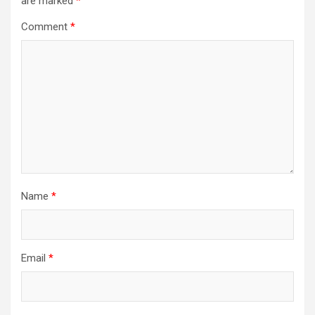
are marked
*
Comment
*
Name
*
Email
*