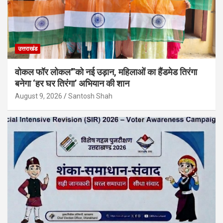
उत्तराखंड
वोकल फॉर लोकल'”को नई उड़ान, महिलाओं का हैंडमेड तिरंगा
बनेगा ‘हर घर तिरंगा’ अभियान की शान
August 9, 2026
Santosh Shah