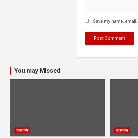
Save my name, email, 
You may Missed
उत्तराखंड
उत्तराखंड