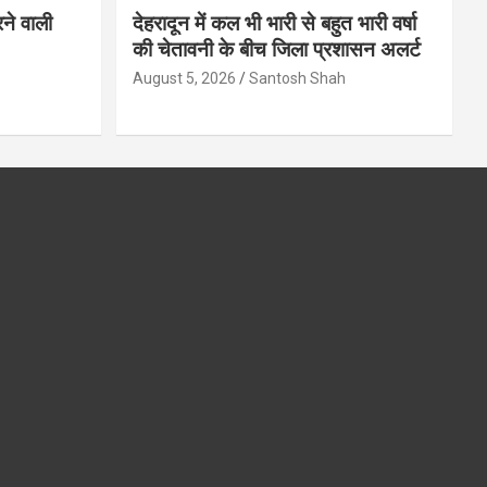
ने वाली
देहरादून में कल भी भारी से बहुत भारी वर्षा
की चेतावनी के बीच जिला प्रशासन अलर्ट
August 5, 2026
Santosh Shah