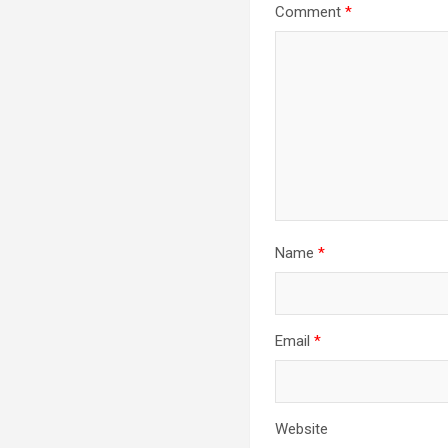
Comment
*
Name
*
Email
*
Website