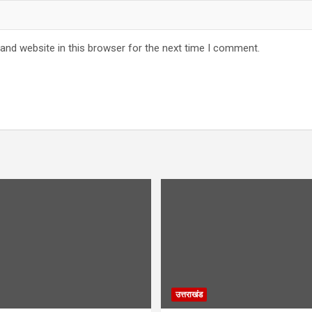
and website in this browser for the next time I comment.
उत्तराखंड