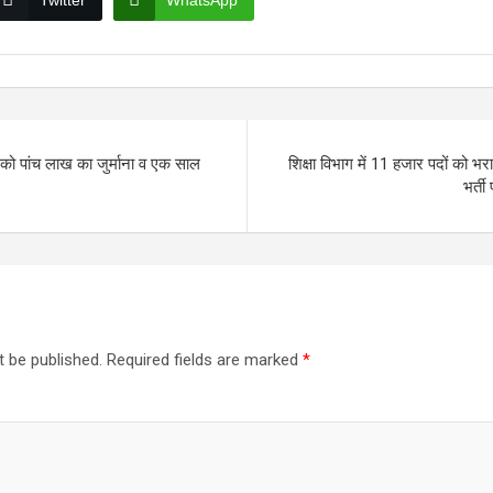
Twitter
WhatsApp
को पांच लाख का जुर्माना व एक साल
शिक्षा विभाग में 11 हजार पदों को भ
भर्ती
t be published.
Required fields are marked
*