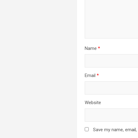
Name
*
Email
*
Website
Save my name, email, 