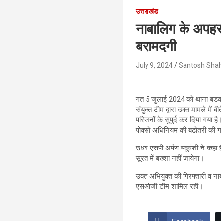
उत्तराखंड
नाबालिग के अपहरण
बरामदगी
July 9, 2024
Santosh Sha
गत 5 जुलाई 2024 को थाना बडको
संयुक्त टीम द्वारा उक्त मामले म
परिजनों के सुपुर्द कर दिया गया
पोक्सो अधिनियम की बढोतरी की गय
उधर एसपी अर्पण यदुवंशी ने कहा ह
सूरत में बख्शा नहीं जायेगा।
उक्त अभियुक्त की गिरफ्तारी व 
एसओजी टीम शामिल रही।