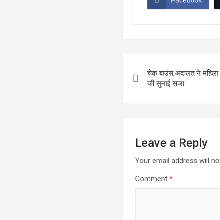
Facebook
Post
चेक बाउंस,अदालत ने महिला 
navigation
की सुनाई सजा
Leave a Reply
Your email address will no
Comment
*