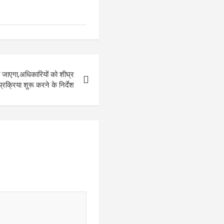
रा जाएगा,अधिकारियों को शीघ्र
 प्रक्रिया शुरू करने के निर्देश