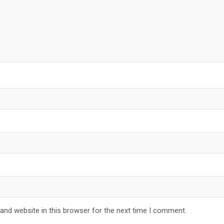
and website in this browser for the next time I comment.