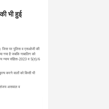
की भी हुई
था। जिस पर पुलिस व एसओजी की
किया गया है जबकि नाबालिग को
तीय न्याय संहिता-2023 व 5(ठ)/6
कृत्य करने वालों को किसी भी
त, संजय असवाल व