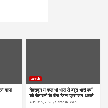
उत्तराखंड
ने वाली
देहरादून में कल भी भारी से बहुत भारी वर्षा
की चेतावनी के बीच जिला प्रशासन अलर्ट
August 5, 2026
Santosh Shah