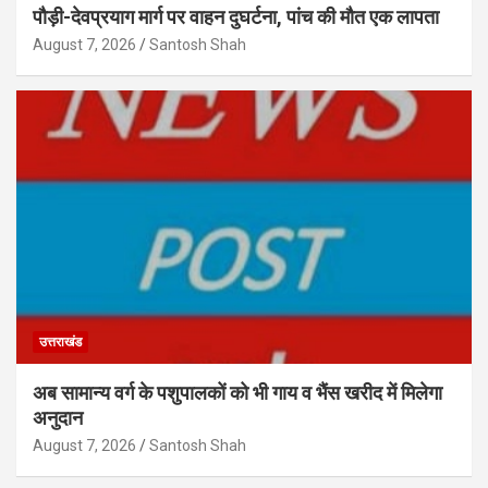
पौड़ी-देवप्रयाग मार्ग पर वाहन दुघर्टना, पांच की मौत एक लापता
August 7, 2026
Santosh Shah
उत्तराखंड
अब सामान्य वर्ग के पशुपालकों को भी गाय व भैंस खरीद में मिलेगा
अनुदान
August 7, 2026
Santosh Shah