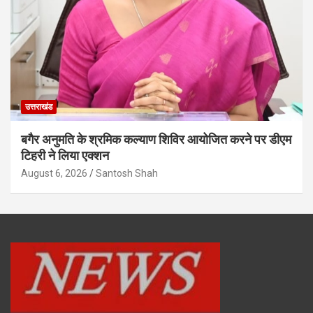
उत्तराखंड
बगैर अनुमति के श्रमिक कल्याण शिविर आयोजित करने पर डीएम
टिहरी ने लिया एक्शन
August 6, 2026
Santosh Shah