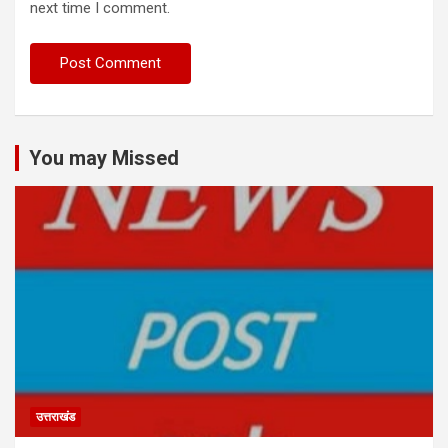
next time I comment.
You may Missed
उत्तराखंड