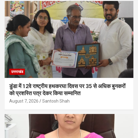
उत्तराखंड
डुंडा में 12वे राष्ट्रीय हथकरघा दिवस पर 35 से अधिक बुनकरों
को प्रशस्ति पत्र देकर किया सम्मानित
August 7, 2026
Santosh Shah