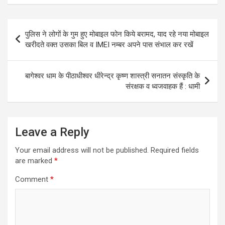
Post
पुलिस ने लोगों के गुम हुए मोबाइल फोन किये बरामद, याद रहे नया मोबाइल
navigation
खरीदते वक्त उसका बिल व IMEI नम्बर अपने पास संभाल कर रखें
बागेश्वर धाम के पीठाधीश्वर धीरेन्द्र कृष्ण शास्त्री सनातन संस्कृति के
संरक्षक व ध्वजवाहक हैं : धामी
Leave a Reply
Your email address will not be published.
Required fields
are marked
*
Comment
*