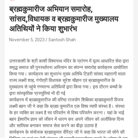
ब्रह्मकुमारीज अभियान समारोह,
सांसद,विधायक व ब्रह्मकुमारीज मुख्यालय
अतिथियों ने किया शुभारंभ
November 5, 2023
Santosh Shah
उत्तरकाशी के श्री काशी विश्वनाथ मंदिर के प्रांगण में मूल्य आधारित सेवा द्वारा
समृद्ध समाज की पुनर्स्थापना अभियान का संपन्न समारोह कार्यक्रम आयोजित
किया गया। कार्यक्रम का शुभारंभ मुख्य अतिथि टिहरी सांसद महारानी माला
राज्य लक्ष्मी शाह, गंगोत्री विधायक सुरेश चौहान एवं ब्रह्माकुमारीज के
मुख्यालय से पहुंचे गणमान्य अतिथियों द्वारा किया गया। इस दौरान बच्चों के
द्वारा सांस्कृतिक प्रस्तुतियां भी दी गई
कार्यक्रम में ब्रह्माकुमारीज की वरिष्ठ राजयोग शिक्षिका ब्रह्माकुमारी विजय
लक्ष्मी बहन जी ने कहा कि ब्रह्मा कुमारीज एक विश्व व्यापी संस्था है। संस्था
के हर व्यक्ति का लक्ष्य है स्व परिवर्तन से विश्व परिवर्तन करना। यहां के भाई
बहन ईश्वरीय ज्ञान को जीवन में धारण कर अपने जीवन को अलौकिक दिव्य
और सात्विक बनाकर समाज सेवा करने का बीड़ा उठाया है
कार्यक्रम के संयोजक ब्रह्माकुमार वीरेंद्र जी ने कहा कि भारत जो सोने की