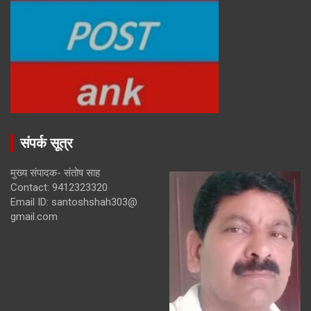
संपर्क सूत्र
मुख्य संपादक- संतोष साह
Contact: 9412323320
Email ID: santoshshah303@
gmail.com