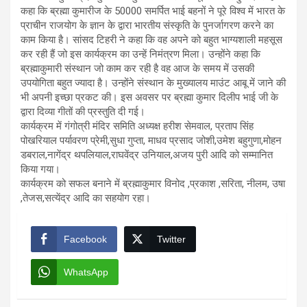
कहा कि ब्रह्मा कुमारीज के 50000 समर्पित भाई बहनों ने पूरे विश्व में भारत के
प्राचीन राजयोग के ज्ञान के द्वारा भारतीय संस्कृति के पुनर्जागरण करने का
काम किया है। सांसद टिहरी ने कहा कि वह अपने को बहुत भाग्यशाली महसूस
कर रही हैं जो इस कार्यक्रम का उन्हें निमंत्रण मिला। उन्होंने कहा कि
ब्रह्माकुमारी संस्थान जो काम कर रही है वह आज के समय में उसकी
उपयोगिता बहुत ज्यादा है। उन्होंने संस्थान के मुख्यालय माउंट आबू में जाने की
भी अपनी इच्छा प्रकट की। इस अवसर पर ब्रह्मा कुमार दिलीप भाई जी के
द्वारा दिव्या गीतों की प्रस्तुति दी गई।
कार्यक्रम में गंगोत्री मंदिर समिति अध्यक्ष हरीश सेमवाल, प्रताप सिंह
पोखरियाल पर्यावरण प्रेमी,सुधा गुप्ता, माधव प्रसाद जोशी,उमेश बहुगुणा,मोहन
डबराल,नागेंद्र थपलियाल,राघवेंद्र उनियाल,अजय पुरी आदि को सम्मानित
किया गया।
कार्यक्रम को सफल बनाने में ब्रह्माकुमार विनोद ,प्रकाश ,सरिता, नीलम, उषा
,तेजस,सत्येंद्र आदि का सहयोग रहा।
Facebook
Twitter
WhatsApp