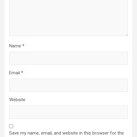
Name
*
Email
*
Website
Save my name, email, and website in this browser for the