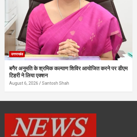
उत्तराखंड
बगैर अनुमति के श्रमिक कल्याण शिविर आयोजित करने पर डीएम
टिहरी ने लिया एक्शन
August 6, 2026
Santosh Shah