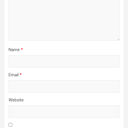
Name
*
Email
*
Website