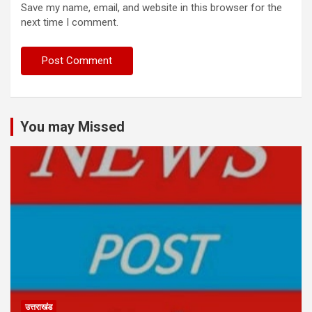
Save my name, email, and website in this browser for the
next time I comment.
You may Missed
उत्तराखंड