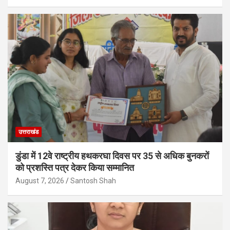
उत्तराखंड
डुंडा में 12वे राष्ट्रीय हथकरघा दिवस पर 35 से अधिक बुनकरों
को प्रशस्ति पत्र देकर किया सम्मानित
August 7, 2026
Santosh Shah