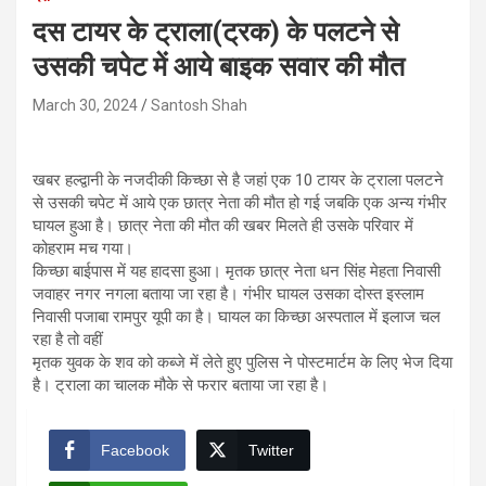
दस टायर के ट्राला(ट्रक) के पलटने से
उसकी चपेट में आये बाइक सवार की मौत
March 30, 2024
Santosh Shah
खबर हल्द्वानी के नजदीकी किच्छा से है जहां एक 10 टायर के ट्राला पलटने
से उसकी चपेट में आये एक छात्र नेता की मौत हो गई जबकि एक अन्य गंभीर
घायल हुआ है। छात्र नेता की मौत की खबर मिलते ही उसके परिवार में
कोहराम मच गया।
किच्छा बाईपास में यह हादसा हुआ। मृतक छात्र नेता धन सिंह मेहता निवासी
जवाहर नगर नगला बताया जा रहा है। गंभीर घायल उसका दोस्त इस्लाम
निवासी पजाबा रामपुर यूपी का है। घायल का किच्छा अस्पताल में इलाज चल
रहा है तो वहीं
मृतक युवक के शव को कब्जे में लेते हुए पुलिस ने पोस्टमार्टम के लिए भेज दिया
है। ट्राला का चालक मौके से फरार बताया जा रहा है।
Facebook
Twitter