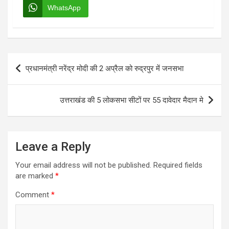
WhatsApp
Post
प्रधानमंत्री नरेंद्र मोदी की 2 अप्रैल को रुद्रपुर में जनसभा
navigation
उत्तराखंड की 5 लोकसभा सीटों पर 55 दावेदार मैदान मे
Leave a Reply
Your email address will not be published.
Required fields
are marked
*
Comment
*