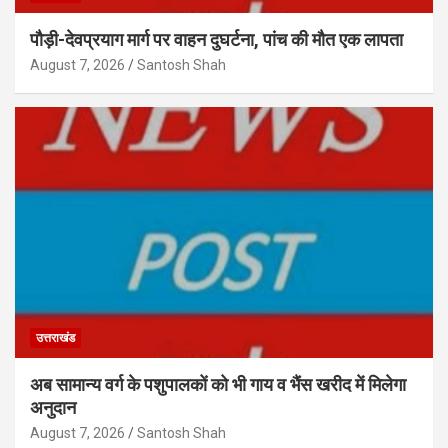
पौड़ी-देवप्रयाग मार्ग पर वाहन दुघर्टना, पांच की मौत एक लापता
August 7, 2026
Santosh Shah
उत्तराखंड
अब सामान्य वर्ग के पशुपालकों को भी गाय व भैंस खरीद में मिलेगा
अनुदान
August 7, 2026
Santosh Shah