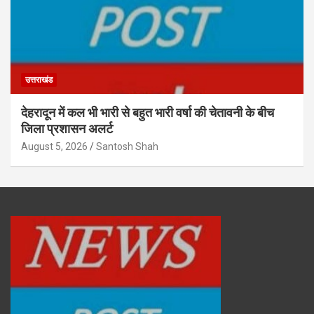
उत्तराखंड
देहरादून में कल भी भारी से बहुत भारी वर्षा की चेतावनी के बीच
जिला प्रशासन अलर्ट
August 5, 2026
Santosh Shah