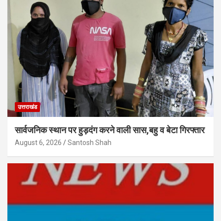
उत्तराखंड
सार्वजनिक स्थान पर हुड़दंग करने वाली सास,बहु व बेटा गिरफ्तार
August 6, 2026
Santosh Shah