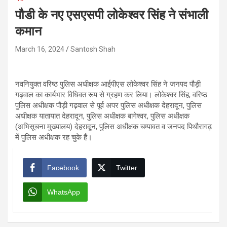
पौडी के नए एसएसपी लोकेश्वर सिंह ने संभाली
कमान
March 16, 2024
Santosh Shah
नवनियुक्त वरिष्ठ पुलिस अधीक्षक आईपीएस लोकेश्वर सिंह ने जनपद पौड़ी
गढ़वाल का कार्यभार विधिवत रूप से ग्रहण कर लिया। लोकेश्वर सिंह, वरिष्ठ
पुलिस अधीक्षक पौड़ी गढ़वाल से पूर्व अपर पुलिस अधीक्षक देहरादून, पुलिस
अधीक्षक यातायात देहरादून, पुलिस अधीक्षक बागेश्वर, पुलिस अधीक्षक
(अभिसूचना मुख्यालय) देहरादून, पुलिस अधीक्षक चम्पावत व जनपद पिथौरागढ़
में पुलिस अधीक्षक रह चुके हैं।
Facebook
Twitter
WhatsApp