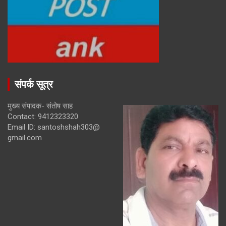
संपर्क सूत्र
मुख्य संपादक- संतोष साह
Contact: 9412323320
Email ID: santoshshah303@
gmail.com