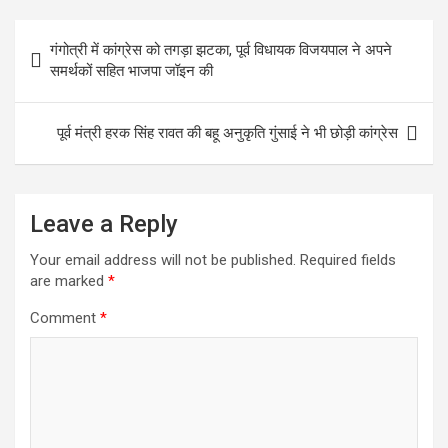
Post
गंगोत्री में कांग्रेस को तगड़ा झटका, पूर्व विधायक विजयपाल ने अपने
navigation
समर्थकों सहित भाजपा जॉइन की
पूर्व मंत्री हरक सिंह रावत की बहू अनुकृति गुंसाई ने भी छोड़ी कांग्रेस
Leave a Reply
Your email address will not be published.
Required fields
are marked
*
Comment
*