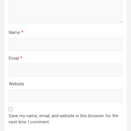
Name
*
Email
*
Website
Save my name, email, and website in this browser for the
next time I comment.