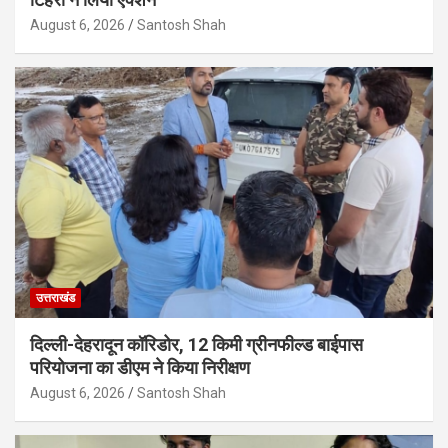
August 6, 2026
Santosh Shah
उत्तराखंड
दिल्ली-देहरादून कॉरिडोर, 12 किमी ग्रीनफील्ड बाईपास
परियोजना का डीएम ने किया निरीक्षण
August 6, 2026
Santosh Shah