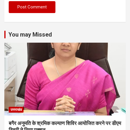
You may Missed
उत्तराखंड
बगैर अनुमति के श्रमिक कल्याण शिविर आयोजित करने पर डीएम
टिहरी ने लिया एक्शन