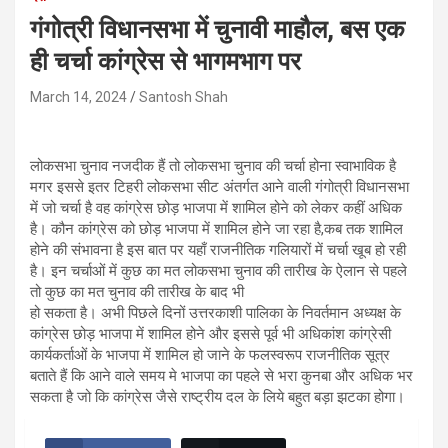
गंगोत्री विधानसभा में चुनावी माहौल, बस एक
ही चर्चा कांग्रेस से भागमभाग पर
March 14, 2024
Santosh Shah
लोकसभा चुनाव नजदीक हैं तो लोकसभा चुनाव की चर्चा होना स्वाभाविक है
मगर इससे इतर टिहरी लोकसभा सीट अंतर्गत आने वाली गंगोत्री विधानसभा
में जो चर्चा है वह कांग्रेस छोड़ भाजपा में शामिल होने को लेकर कहीं अधिक
है। कौन कांग्रेस को छोड़ भाजपा में शामिल होने जा रहा है,कब तक शामिल
होने की संभावना है इस बात पर यहाँ राजनीतिक गलियारों में चर्चा खूब हो रही
है। इन चर्चाओं में कुछ का मत लोकसभा चुनाव की तारीख के ऐलान से पहले
तो कुछ का मत चुनाव की तारीख के बाद भी
हो सकता है। अभी पिछले दिनों उत्तरकाशी पालिका के निवर्तमान अध्यक्ष के
कांग्रेस छोड़ भाजपा में शामिल होने और इससे पूर्व भी अधिकांश कांग्रेसी
कार्यकर्ताओं के भाजपा में शामिल हो जाने के फलस्वरूप राजनीतिक सूत्र
बताते हैं कि आने वाले समय मे भाजपा का पहले से भरा कुनबा और अधिक भर
सकता है जो कि कांग्रेस जैसे राष्ट्रीय दल के लिये बहुत बड़ा झटका होगा।