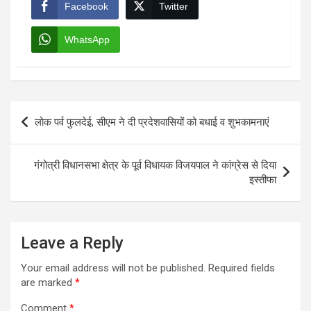
Facebook
Twitter
WhatsApp
Post
लोक पर्व फुलदेई, सीएम ने दी प्रदेशवासियों को बधाई व शुभकामनाएं
navigation
गंगोत्री विधानसभा क्षेत्र के पूर्व विधायक विजयपाल ने कांग्रेस से दिया
इस्तीफा
Leave a Reply
Your email address will not be published.
Required fields
are marked
*
Comment
*