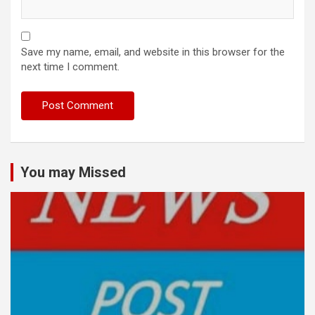
Save my name, email, and website in this browser for the
next time I comment.
You may Missed