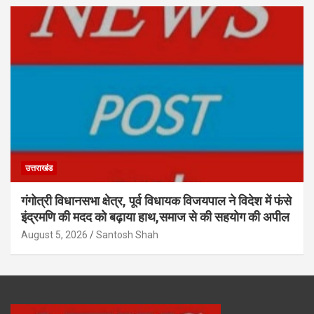
उत्तराखंड
गंगोत्री विधानसभा क्षेत्र, पूर्व विधायक विजयपाल ने विदेश में फंसे
इंद्रमणि की मदद को बढ़ाया हाथ,समाज से की सहयोग की अपील
August 5, 2026
Santosh Shah