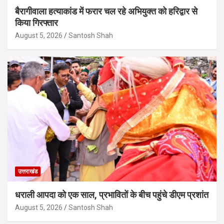
बैरागीवाला हत्याकांड में फरार चल रहे अभियुक्त को हरिद्वार से
किया गिरफ्तार
August 5, 2026
Santosh Shah
उत्तराखंड
धराली आपदा को एक साल, प्रभावितों के बीच पहुंचे डीएम प्रशांत
August 5, 2026
Santosh Shah