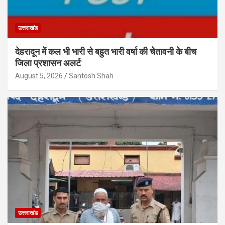
उत्तराखंड
देहरादून में कल भी भारी से बहुत भारी वर्षा की चेतावनी के बीच
जिला प्रशासन अलर्ट
August 5, 2026
Santosh Shah
उत्तराखंड