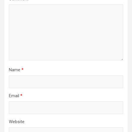
Name
*
Email
*
Website