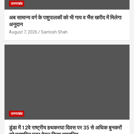
उत्तराखंड
अब सामान्य वर्ग के पशुपालकों को भी गाय व भैंस खरीद में मिलेगा
अनुदान
August 7, 2026
Santosh Shah
उत्तराखंड
डुंडा में 12वे राष्ट्रीय हथकरघा दिवस पर 35 से अधिक बुनकरों