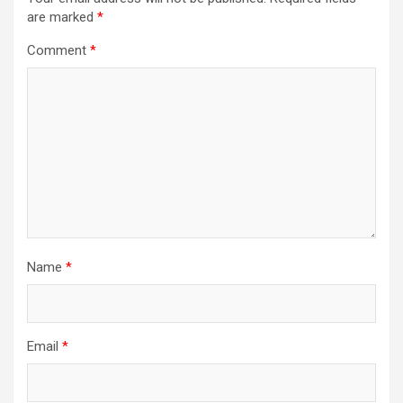
are marked
*
Comment
*
Name
*
Email
*