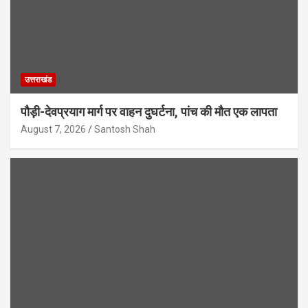
उत्तराखंड
पौड़ी-देवप्रयाग मार्ग पर वाहन दुघर्टना, पांच की मौत एक लापता
August 7, 2026
Santosh Shah