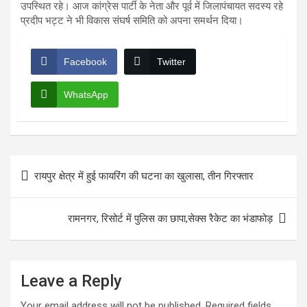
उपस्थित रहे। आज कांग्रेस पार्टी के नेता और पूर्व में जिलापंचायत सदस्य रहे
प्रदीप भट्ट ने भी विकास संघर्ष समिति को अपना समर्थन दिया।
Facebook
Twitter
WhatsApp
Post
रायपुर क्षेत्र में हुई फायरिंग की घटना का खुलासा, तीन गिरफ्तार
navigation
रामनगर, रिसोर्ट में पुलिस का छापा,सेक्स रैकेट का भंडाफोड़
Leave a Reply
Your email address will not be published.
Required fields