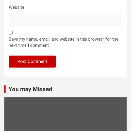
Website
Save my name, email, and website in this browser for the
next time I comment.
You may Missed