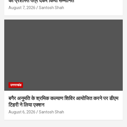
को प्रशस्ति पत्र देकर किया सम्मानित
August 7, 2026
Santosh Shah
उत्तराखंड
बगैर अनुमति के श्रमिक कल्याण शिविर आयोजित करने पर डीएम
टिहरी ने लिया एक्शन
August 6, 2026
Santosh Shah