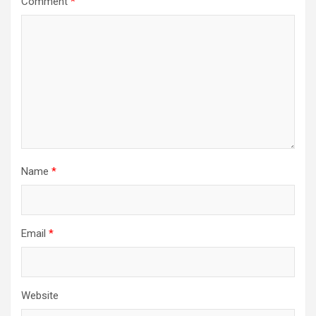
Comment
*
Name
*
Email
*
Website