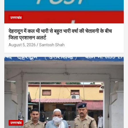
उत्तराखंड
देहरादून में कल भी भारी से बहुत भारी वर्षा की चेतावनी के बीच
जिला प्रशासन अलर्ट
August 5, 2026
Santosh Shah
उत्तराखंड