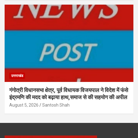
उत्तराखंड
गंगोत्री विधानसभा क्षेत्र, पूर्व विधायक विजयपाल ने विदेश में फंसे
इंद्रमणि की मदद को बढ़ाया हाथ,समाज से की सहयोग की अपील
August 5, 2026
Santosh Shah