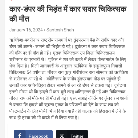
कार-डंपर की भिड़ंत में कार सवार चिकित्सक
की मौत
January 15, 2024
Santosh Shah
ऋषिकेश-बदरीनाथ राष्ट्रीय राजमार्ग पर ढूंढप्रयाग बैंड के समीप कार और
डंपर की आमने- सामने की भिड़ंत हो गई। दुर्घटना में कार सवार चिकित्सक
की मौके पर ही मौत हो गई। मृतक चिकित्सक उप जिला चिकित्सालय
श्रीनगर के प्रभारी थे। पुलिस ने शव को कब्जे में लेकर पोस्टमार्टम के लिए
भेज दिया है। मिली जानकारी के अनुसार ऋषिकेश के हनुमंतपुरम निवासी
चिकित्सक 54 वर्षीय डा. नीरज राय पुत्र गोरीशंकर राय सोमवार को ऋषिकेश
से श्रीनगर आ रहे थे। कीर्तिनगर के समीप ढुंढप्रयाग मोड़ पर पहुंचते ही
उनकी कार अनियंत्रित होकर सामने से आ रहे डंपर से टकरा गई। दुर्घटना
इतनी भीषण थी कि हादसे में कार बुरी तरह क्षतिग्रस्त हो गई और चिकित्सक
नीरज राय की मौके पर ही मौत हो गई। एसएसआई कीर्तिनगर कुंवर राम आर्या
ने बताया कि हादसे की सूचना मृतक के परिजनों को देने के साथ शव को
पोस्टमार्टम के लिए मोर्चरी भेज दिया गया है वही चालक को हिरासत में लेने के
साथ ही ट्रक को भी कब्जे में ले लिया गया है।
Facebook
Twitter