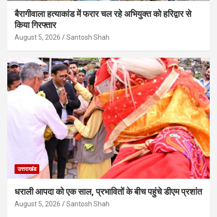
बैरागीवाला हत्याकांड में फरार चल रहे अभियुक्त को हरिद्वार से
किया गिरफ्तार
August 5, 2026
Santosh Shah
उत्तराखंड
धराली आपदा को एक साल, प्रभावितों के बीच पहुंचे डीएम प्रशांत
August 5, 2026
Santosh Shah