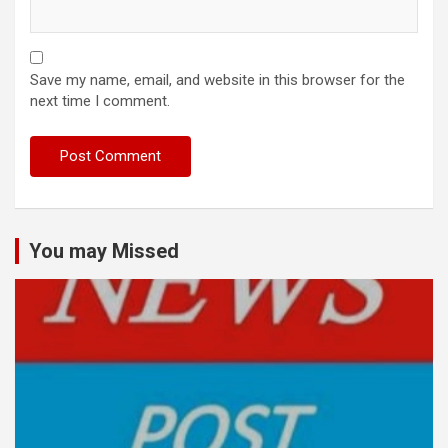
Save my name, email, and website in this browser for the
next time I comment.
You may Missed