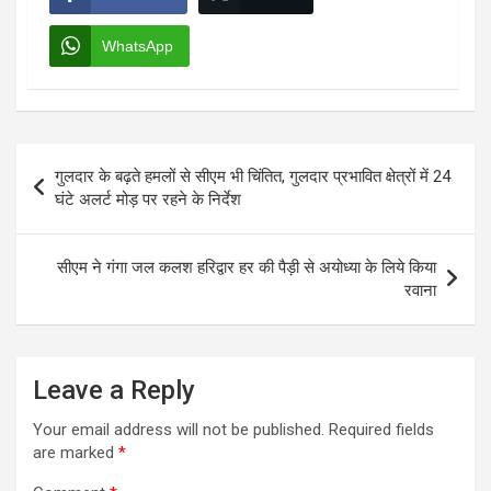
WhatsApp
Post
गुलदार के बढ़ते हमलों से सीएम भी चिंतित, गुलदार प्रभावित क्षेत्रों में 24
navigation
घंटे अलर्ट मोड़ पर रहने के निर्देश
सीएम ने गंगा जल कलश हरिद्वार हर की पैड़ी से अयोध्या के लिये किया
रवाना
Leave a Reply
Your email address will not be published.
Required fields
are marked
*