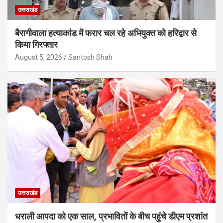
उत्तराखंड
बैरागीवाला हत्याकांड में फरार चल रहे अभियुक्त को हरिद्वार से
किया गिरफ्तार
August 5, 2026
Santosh Shah
उत्तराखंड
धराली आपदा को एक साल, प्रभावितों के बीच पहुंचे डीएम प्रशांत