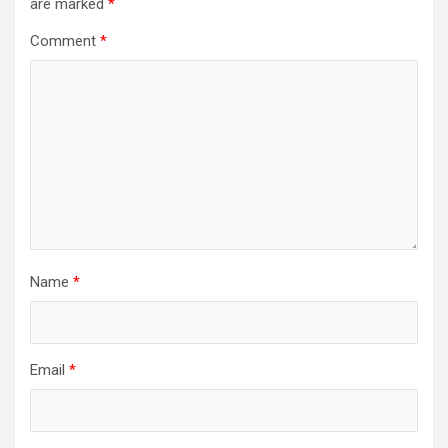
are marked
*
Comment
*
Name
*
Email
*