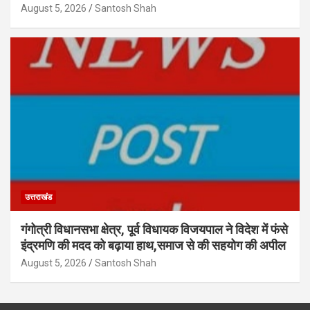
August 5, 2026
Santosh Shah
उत्तराखंड
गंगोत्री विधानसभा क्षेत्र, पूर्व विधायक विजयपाल ने विदेश में फंसे
इंद्रमणि की मदद को बढ़ाया हाथ,समाज से की सहयोग की अपील
August 5, 2026
Santosh Shah