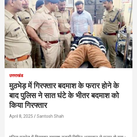
उत्तराखंड
मुठभेड़ में गिरफ्तार बदमाश के फरार होने के
बाद पुलिस ने सात घंटे के भीतर बदमाश को
किया गिरफ्तार
April 8, 2025
Santosh Shah