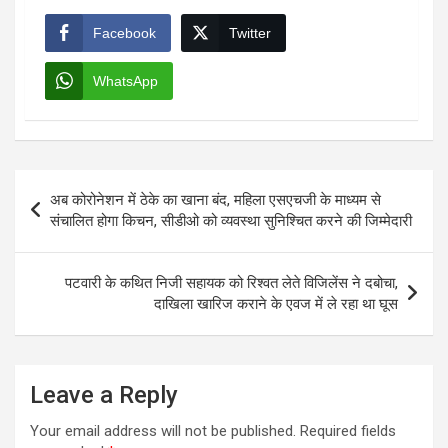
Facebook
Twitter
WhatsApp
Post
अब कोरोनेशन में ठेके का खाना बंद, महिला एसएचजी के माध्यम से
navigation
संचालित होगा किचन, सीडीओ को व्यवस्था सुनिश्चित करने की जिम्मेदारी
पटवारी के कथित निजी सहायक को रिश्वत लेते विजिलेंस ने दबोचा,
दाखिला खारिज कराने के एवज में ले रहा था घूस
Leave a Reply
Your email address will not be published.
Required fields