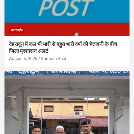
उत्तराखंड
देहरादून में कल भी भारी से बहुत भारी वर्षा की चेतावनी के बीच
जिला प्रशासन अलर्ट
August 5, 2026
Santosh Shah