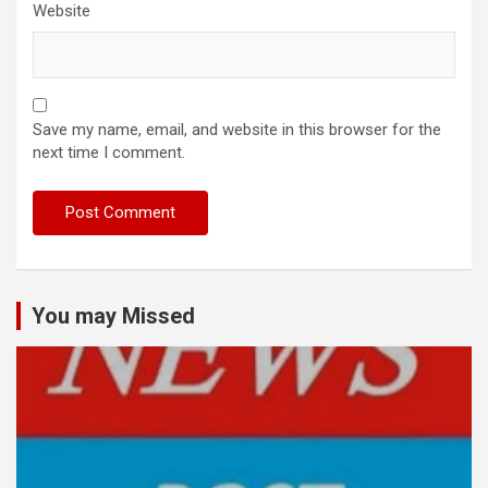
Website
Save my name, email, and website in this browser for the
next time I comment.
You may Missed