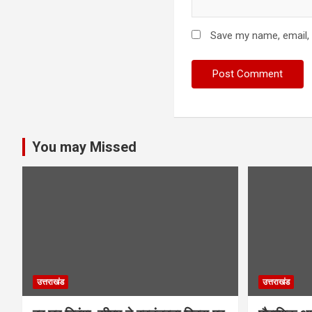
Save my name, email, 
You may Missed
उत्तराखंड
उत्तराखंड