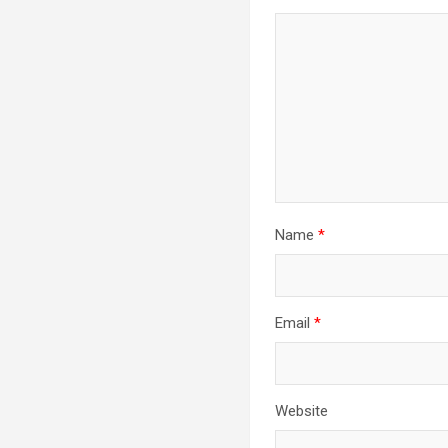
Name
*
Email
*
Website