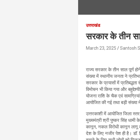
उत्तराखंड
सरकार के तीन सा
March 23, 2025
Santosh 
राज्य सरकार के तीन साल पूर्ण हो
संख्या में स्थानीय जनता ने प्रत
सरकार के प्रयासों में प्रतिबद्धत
विमोचन भी किया गया और बहुद्देश्
योजना राशि के चैक एवं सामग्रिया
आयोजित की गई तथा बड़ी संख्या मे
उत्तरकाशी में आयोजित जिला स्तर क
मुख्यमंत्री श्री पुष्कर सिंह धामी 
कानून, नकल विरोधी कानून लागू क
देश के लिए नजीर पेश ही है। डॉ.
बनाने के लिए सभी लोगों को मिल