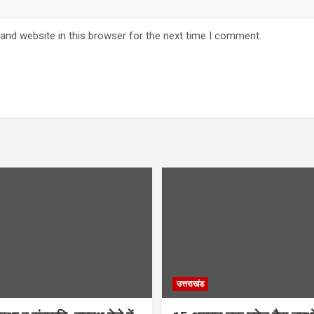
and website in this browser for the next time I comment.
उत्तराखंड