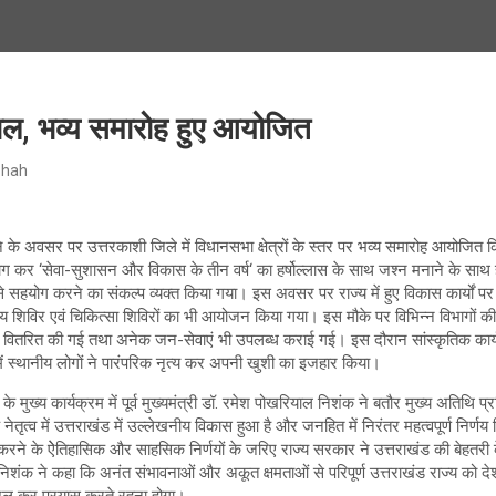
ल, भव्य समारोह हुए आयोजित
Shah
ने के अवसर पर उत्तरकाशी जिले में विधानसभा क्षेत्रों के स्तर पर भव्य समारोह आयोजित 
िभाग कर ‘सेवा-सुशासन और विकास के तीन वर्ष‘ का हर्षोल्लास के साथ जश्न मनाने के साथ 
ा से सहयोग करने का संकल्प व्यक्त किया गया। इस अवसर पर राज्य में हुए विकास कार्यों प
यीय शिविर एवं चिकित्सा शिविरों का भी आयोजन किया गया। इस मौके पर विभिन्न विभागों की
ं वितरित की गई तथा अनेक जन-सेवाएं भी उपलब्ध कराई गई। इस दौरान सांस्कृतिक कार्यक्र
ं स्थानीय लोगों ने पारंपरिक नृत्य कर अपनी खुशी का इजहार किया।
े मुख्य कार्यक्रम में पूर्व मुख्यमंत्री डॉ. रमेश पोखरियाल निशंक ने बतौर मुख्य अतिथि प
के नेतृत्व में उत्तराखंड में उल्लेखनीय विकास हुआ है और जनहित में निरंतर महत्वपूर्ण निर्णय
रने के ऐेतिहासिक और साहसिक निर्णयों के जरिए राज्य सरकार ने उत्तराखंड की बेहतरी
 निशंक ने कहा कि अनंत संभावनाओं और अकूत क्षमताओं से परिपूर्ण उत्तराखंड राज्य को 
जुल कर प्रयास करते रहना होगा।