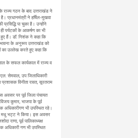
कि राज्य गठन के बाद उत्तराखंड ने
है। प्रधानमंत्री ने हर्षिल-मुखवा
्रसिद्धि पा चुका है। उन्होंने
 ही पर्यटकों के आकर्षण का भी
म हुए हैं। डॉ. निशंक ने कहा कि
ी भावना के अनुरूप उत्तराखंड को
्णयों का उल्लेख करते हुए कहा कि
साल के सफल कार्यकाल में राज्य व
स.एल. सेमवाल, उप जिलाधिकारी
ायत प्रशासक विनीता रावत, सूरतराम
 इस अवसर पर पूर्व जिला पंचायत
 विजय कुमार, भाजपा के पूर्व
अनेक अधिकारीगण भी उपस्थित रहे।
 डॉ. मधु भट्ट ने किया। इस अवसर
ोदा राणा, पूर्व पालिकाध्यक्ष
नेक अधिकारी गण भी उपस्थित