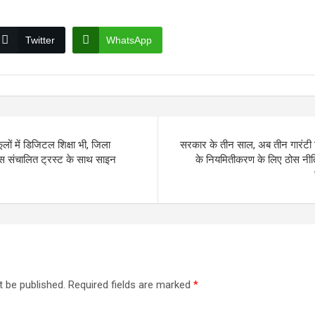
Twitter
WhatsApp
लों में डिजिटल शिक्षा भी, जिला
सरकार के तीन साल, अब तीन गारंटी म
 संचालित ट्रस्ट के साथ साइन
के नियमितीकरण के लिए ठोस नी
t be published.
Required fields are marked
*