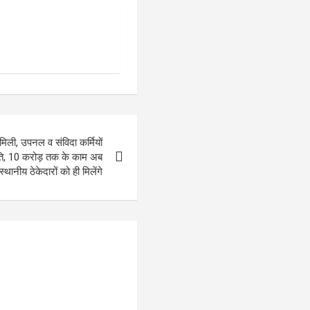
िली, उपनल व संविदा कर्मियों
ति, 10 करोड़ तक के काम अब
स्थानीय ठेकेदारों को ही मिलेंगे