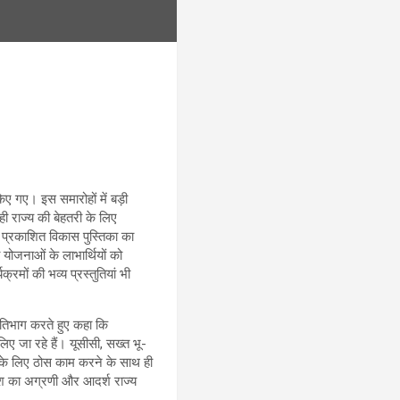
किए गए। इस समारोहों में बड़ी
ही राज्य की बेहतरी के लिए
र प्रकाशित विकास पुस्तिका का
 योजनाओं के लाभार्थियों को
मों की भव्य प्रस्तुतियां भी
्रतिभाग करते हुए कहा कि
 लिए जा रहे हैं। यूसीसी, सख्त भू-
 के लिए ठोस काम करने के साथ ही
देश का अग्रणी और आदर्श राज्य