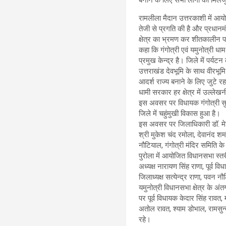
रामलीला मैदान उत्तरकाशी में आयो
तेजी से प्रगति की है और प्रधानमंत
क्षेत्र का भ्रमण कर शीतकालीन पर्
कहा कि गंगोत्री एवं यमुनोत्री धा
प्रमुख केन्द्र है। जिले में पर्यट
उत्तराखंड देवभूमि के साथ वीरभूम
आदर्श राज्य बनाने के लिए जुटे रहना
धामी सरकार हर क्षेत्र में उल्ले
इस अवसर पर विधायक गंगोत्री सुर
जिले में चहुंमुखी विकास हुआ है।
इस अवसर पर जिलाधिकारी डॉ. मेह
श्री मुकेश चंद रमोला, देवानंद श
नौटियाल, गंगोत्री मंदिर समिति
पुरोला में आयोजित विधानसभा स्तर
अध्यक्ष नारायण सिंह राणा, पूर्व व
जिलाध्यक्ष सत्येन्द्र राणा, प
यमुनोत्री विधानसभा क्षेत्र के अ
पर पूर्व विधायक केदार सिंह रावत, म
अतोल रावत, श्याम डोभाल, रामसु
रहे।