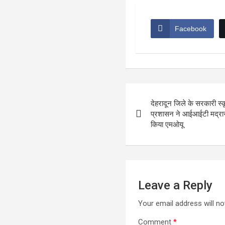
Facebook
Post
देहरादून जिले के सरकारी स्कू
navigation
प्रशासन ने आईआईटी मद्रास
किया एमओयू
Leave a Reply
Your email address will no
Comment
*