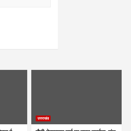
उत्तराखंड