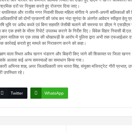
श्रमिक दरों पर नियुक्त करते हुए रोजगार दिया जाए।
ा थपलियाल और राजीव नगर निवासी विधवा महिला संगीता ने अपनी-अपनी बालिकाओं की शिक्
िकारियों को दोनों प्रकरणों की जांच कर नंदा सुनंदा के अंतर्गत आवेदन स्वीकृत हेतु प्र
ृषि भूमि पर अवैध कब्जे एवं बिना सहमति जेसीबी चलाने की समस्या पर डीएम ने एसडीए
च कर एक हफ्ते के भीतर रिपोर्ट उपलब्ध कराने के निर्देश दिए। विवेक विहार निवासी बी.ए
 की दुकान मालिक पर एक लाख की धोखाधड़ी के आरोप में पुलिस द्वारा अभी तक एफआईआर दर्
क कार्रवाई कराते हुए मामले का निराकरण करने को कहा।
 ब्राह्मण वाला स्थित अवैध खनन भंडारण और बिक्री किए जाने की शिकायत पर जिला खन
ए। इसके अलावा कई अन्य समस्याओं का समाधान किया गया।
िकारी अभिनव शाह, अपर जिलाधिकारी जय भारत सिंह, संयुक्त मजिस्ट्रेट गौरी प्रभात, 
ारी उपस्थित रहे।
Twitter
WhatsApp