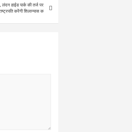
’’, लंदन हाईड पार्क की तर्ज पर
राष्ट्रपति करेंगी शिलान्यास क