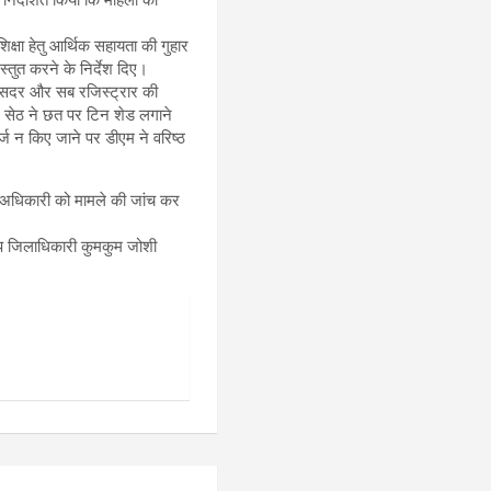
षा हेतु आर्थिक सहायता की गुहार
स्तुत करने के निर्देश दिए।
म सदर और सब रजिस्ट्रार की
ल. सेठ ने छत पर टिन शेड लगाने
ज न किए जाने पर डीएम ने वरिष्ठ
न अधिकारी को मामले की जांच कर
उप जिलाधिकारी कुमकुम जोशी