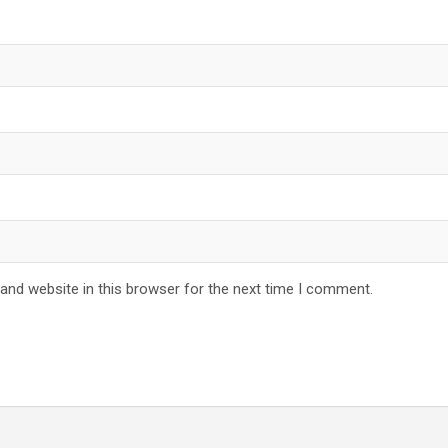
and website in this browser for the next time I comment.