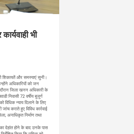
कार्यवाही भी
की शिकायतें और समस्याएं सुनी।
न्होंने अधिकारियों को जन
के दौरान जिला खनन अधिकारी के
ी निवासी 72 वर्षीय बुजुर्ग
को विधिक न्याय दिलाने के लिए
 जांच कराते हुए विविध कार्रवाई
 मिला, अनाधिकृत निर्माण तथा
का देहांत होने के बाद उनके पास
निर्देशित किया कि महिला को