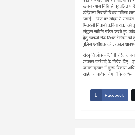
खनन न्यास निधि से प्रचलित पारि
डोईवाला निवासी विधवा महिला लत
लगाई। जिस पर डीएम ने संबंधित अध
भितरली निवासी कविता रावत की क
संयुक्त समिति गठित करते हुए जां
हेतु कांवली रोड स्थित वेल्डिंग
पुलिस अधीक्षक को तत्काल आवश्य
संस्कृति लोक कॉलोनी हरिद्वार,
तत्काल कार्रवाई के निर्देश दि
जनता दरबार में मुख्य विकास अध
सहित सम्बन्धित विभागों के अधिक
Facebook
Post