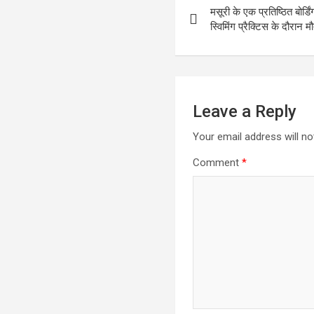
मसूरी के एक प्रतिष्ठित बोर्ड
navigation
स्विमिंग प्रैक्टिस के दौरान म
Leave a Reply
Your email address will no
Comment
*