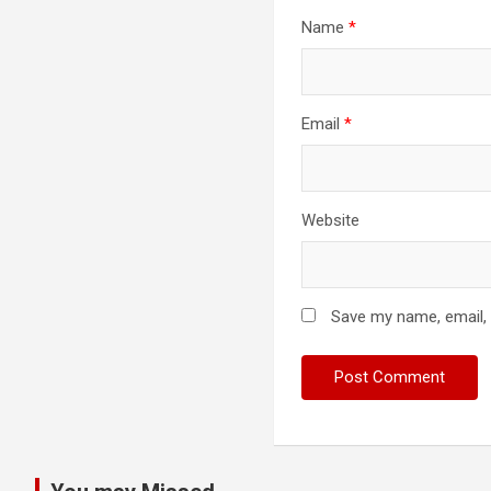
Name
*
Email
*
Website
Save my name, email, 