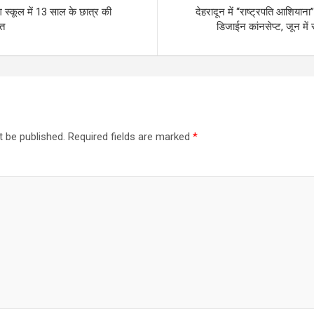
िंग स्कूल में 13 साल के छात्र की
देहरादून में ‘‘राष्ट्रपति आशियाना
ौत
डिजाईन कांनसेप्ट, जून में 
t be published.
Required fields are marked
*