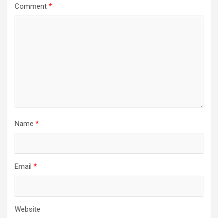
Comment
*
Name
*
Email
*
Website