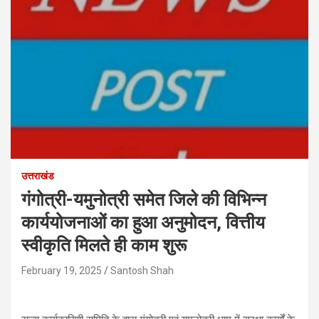
उत्तराखंड
गंगोत्री-यमुनोत्री समेत जिले की विभिन्न
कार्ययोजनाओं का हुआ अनुमोदन, वित्तीय
स्वीकृति मिलते ही काम शुरू
February 19, 2025
Santosh Shah