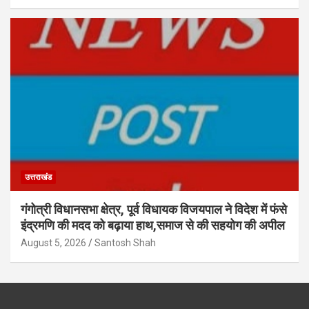
उत्तराखंड
गंगोत्री विधानसभा क्षेत्र, पूर्व विधायक विजयपाल ने विदेश में फंसे
इंद्रमणि की मदद को बढ़ाया हाथ,समाज से की सहयोग की अपील
August 5, 2026
Santosh Shah