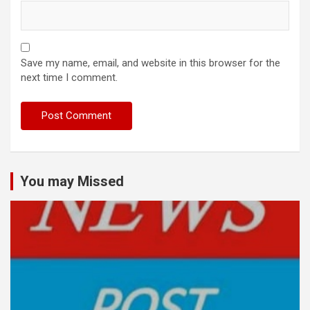
Save my name, email, and website in this browser for the
next time I comment.
You may Missed