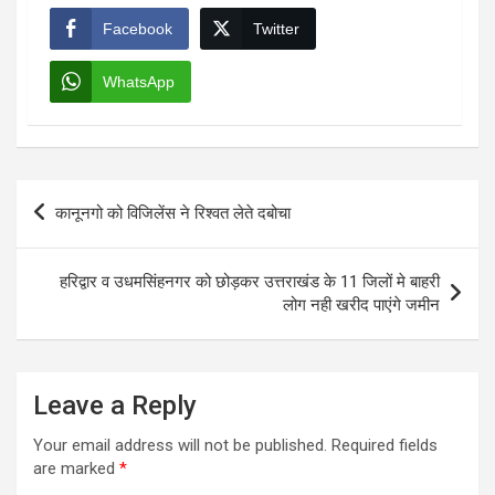
Facebook
Twitter
WhatsApp
Post
कानूनगो को विजिलेंस ने रिश्वत लेते दबोचा
navigation
हरिद्वार व उधमसिंहनगर को छोड़कर उत्तराखंड के 11 जिलों मे बाहरी
लोग नही खरीद पाएंगे जमीन
Leave a Reply
Your email address will not be published.
Required fields
are marked
*