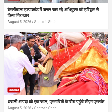
बैरागीवाला हत्याकांड में फरार चल रहे अभियुक्त को हरिद्वार से
किया गिरफ्तार
August 5, 2026
Santosh Shah
उत्तराखंड
धराली आपदा को एक साल, प्रभावितों के बीच पहुंचे डीएम प्रशांत
August 5, 2026
Santosh Shah