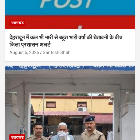
उत्तराखंड
देहरादून में कल भी भारी से बहुत भारी वर्षा की चेतावनी के बीच
जिला प्रशासन अलर्ट
August 5, 2026
Santosh Shah
उत्तराखंड