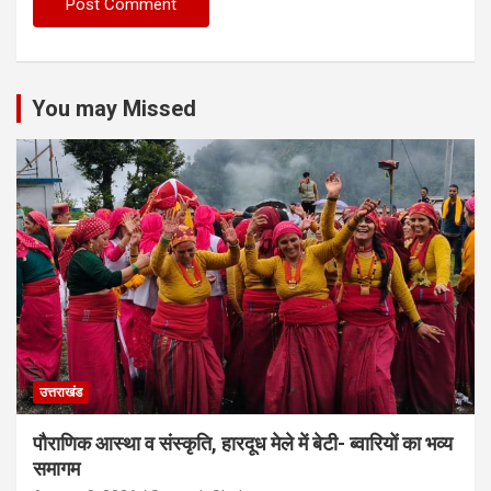
You may Missed
उत्तराखंड
पौराणिक आस्था व संस्कृति, हारदूध मेले में बेटी- ब्वारियों का भव्य
समागम