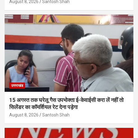
August 8, 2026
Santosh Shah
उत्तराखंड
15 अगस्त तक घरेलू गैस उपभोक्ता ई-केवाईसी करा लें नहीं तो
सिलेंडर का कॉमर्शियल रेट देना पड़ेगा
August 8, 2026
Santosh Shah