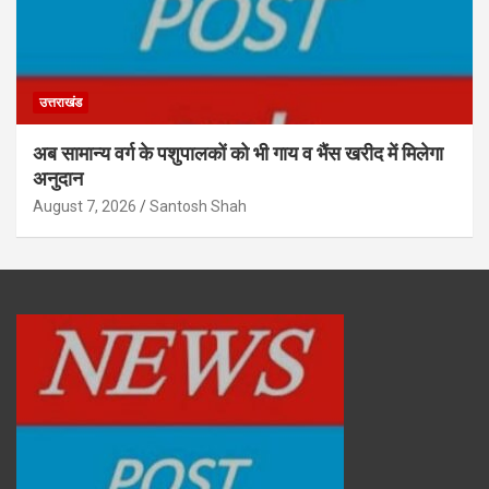
उत्तराखंड
अब सामान्य वर्ग के पशुपालकों को भी गाय व भैंस खरीद में मिलेगा
अनुदान
August 7, 2026
Santosh Shah