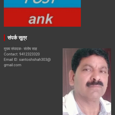
संपर्क सूत्र
मुख्य संपादक- संतोष साह
Contact: 9412323320
Email ID: santoshshah303@
gmail.com