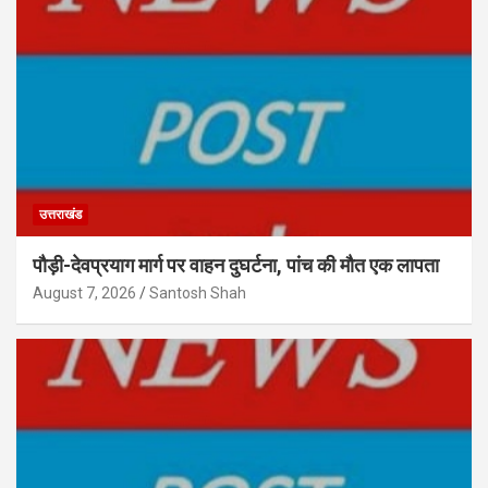
उत्तराखंड
पौड़ी-देवप्रयाग मार्ग पर वाहन दुघर्टना, पांच की मौत एक लापता
August 7, 2026
Santosh Shah