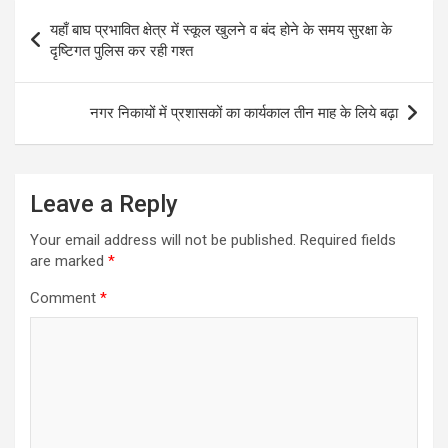
Post
यहाँ बाघ प्रभावित क्षेत्र में स्कूल खुलने व बंद होने के समय सुरक्षा के
navigation
दृष्टिगत पुलिस कर रही गश्त
नगर निकायों में प्रशासकों का कार्यकाल तीन माह के लिये बढ़ा
Leave a Reply
Your email address will not be published.
Required fields
are marked
*
Comment
*