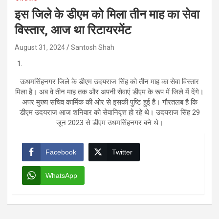
इस जिले के डीएम को मिला तीन माह का सेवा
विस्तार, आज था रिटायरमेंट
August 31, 2024
Santosh Shah
ऊधमसिंहनगर जिले के डीएम उदयराज सिंह को तीन माह का सेवा विस्तार
मिला है। अब वे तीन माह तक और अपनी सेवाएं डीएम के रूप में जिले में देंगे।
अपर मुख्य सचिव कार्मिक की ओर से इसकी पुष्टि हुई है। गौरतलब है कि
डीएम उदयराज आज शनिवार को सेवानिवृत्त हो रहे थे। उदयराज सिंह 29
जून 2023 से डीएम उधमसिंहनगर बने थे।
Facebook
Twitter
WhatsApp