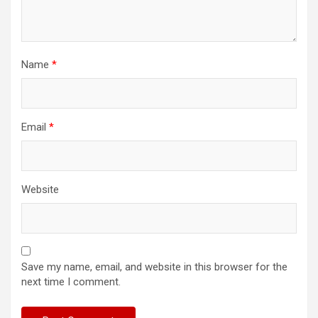
Name
*
Email
*
Website
Save my name, email, and website in this browser for the
next time I comment.