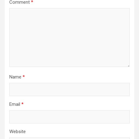
Comment
*
Name
*
Email
*
Website