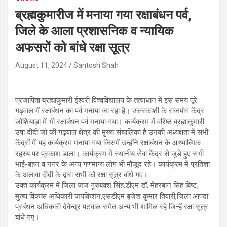
ब्रह्मकुमारीज में मनाया गया रक्षाबंधन पर्व,
जिले के आला प्रशासनिक व न्यायिक
अफसरों को बांधे रक्षा सूत्र
August 11, 2024
Santosh Shah
प्रजापिता ब्रह्माकुमारी ईश्वरी विश्वविद्यालय के तत्वाधान में इस समय पूरे
गढ़वाल में रक्षाबंधन का पर्व मनाया जा रहा है। उत्तरकाशी के राजयोग केंद्र
जोशियाड़ा में भी रक्षाबंधन पर्व मनाया गया। कार्यक्रम में वरिष्ठ ब्रह्माकुमारी
उषा दीदी जो की गढ़वाल क्षेत्र की मुख्य संचालिका है उनकी अध्यक्षता में सभी
केंद्रों में यह कार्यक्रम मनाया गया जिसमें उन्होंने रक्षाबंधन के आध्यात्मिक
रहस्य पर प्रकाश डाला। कार्यक्रम में स्थानीय सेवा केंद्र से जुड़े हुए सभी
भाई-बहन व नगर के अन्य गणमान्य लोग भी मौजूद रहे। कार्यक्रम में प्रतिज्ञा
के अलावा दीदी के द्वारा सभी को रक्षा सूत्र बांधे गए।
उक्त कार्यक्रम में जिला जज गुरुबक्श सिंह,डीएम डॉ. मेहरबान सिंह बिष्ट,
मुख्य विकास अधिकारी जयकिशन,एसडीएम बृजेश कुमार तिवारी,जिला आपदा
प्रबंधन अधिकारी देवेन्द्र पटवाल समेत अन्य भी शामिल रहे जिन्हें रक्षा सूत्र
बांधे गए।