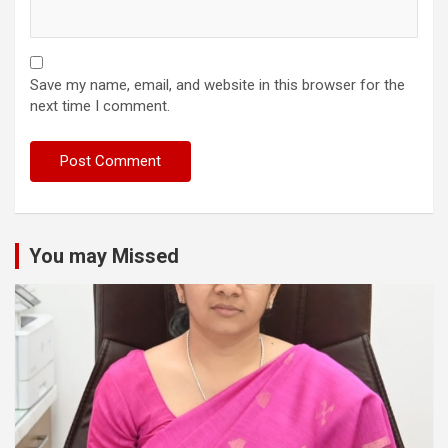
Save my name, email, and website in this browser for the
next time I comment.
You may Missed