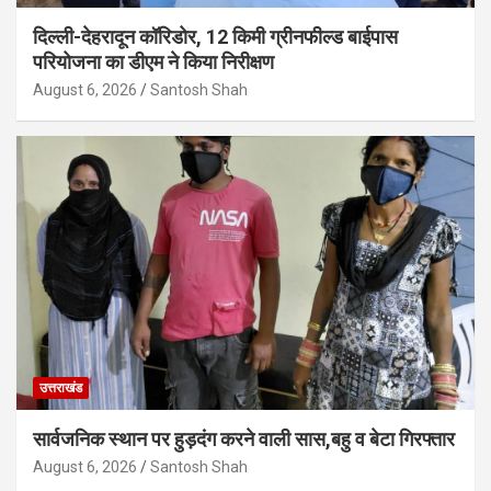
दिल्ली-देहरादून कॉरिडोर, 12 किमी ग्रीनफील्ड बाईपास
परियोजना का डीएम ने किया निरीक्षण
August 6, 2026
Santosh Shah
उत्तराखंड
सार्वजनिक स्थान पर हुड़दंग करने वाली सास,बहु व बेटा गिरफ्तार
August 6, 2026
Santosh Shah