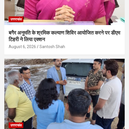
उत्तराखंड
बगैर अनुमति के श्रमिक कल्याण शिविर आयोजित करने पर डीएम
टिहरी ने लिया एक्शन
August 6, 2026
Santosh Shah
उत्तराखंड