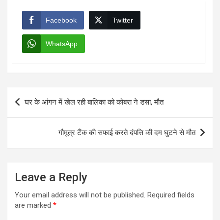
Facebook
Twitter
WhatsApp
Post
घर के आंगन में खेल रही बालिका को कोबरा ने डसा, मौत
navigation
गौमूत्र टैंक की सफाई करते दंपत्ति की दम घुटने से मौत
Leave a Reply
Your email address will not be published.
Required fields
are marked
*