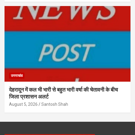
उत्तराखंड
देहरादून में कल भी भारी से बहुत भारी वर्षा की चेतावनी के बीच
जिला प्रशासन अलर्ट
August 5, 2026
Santosh Shah