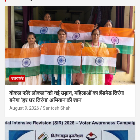
उत्तराखंड
वोकल फॉर लोकल'”को नई उड़ान, महिलाओं का हैंडमेड तिरंगा
बनेगा ‘हर घर तिरंगा’ अभियान की शान
August 9, 2026
Santosh Shah