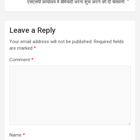
एसएसपी कार्यालय में बेमियादी धरना शुरू करने की दी चेतावनी
Leave a Reply
Your email address will not be published.
Required fields
are marked
*
Comment
*
Name
*