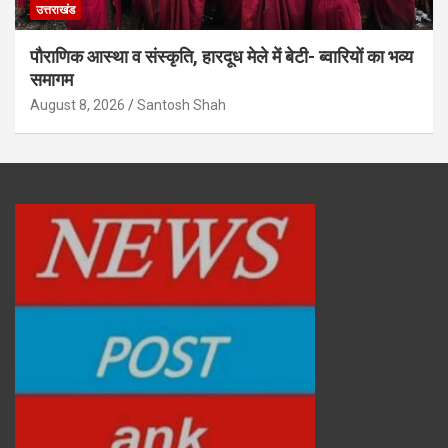
उत्तराखंड
पौराणिक आस्था व संस्कृति, हारदूध मेले में बेटी- ब्वारियों का भव्य
समागम
August 8, 2026
Santosh Shah