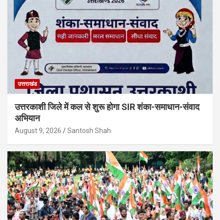
उत्तराखंड
उत्तरकाशी जिले में कल से शुरू होगा SIR शंका-समाधान-संवाद
अभियान
August 9, 2026
Santosh Shah