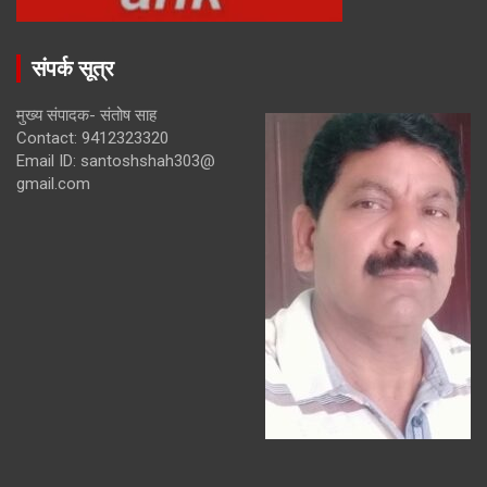
संपर्क सूत्र
मुख्य संपादक- संतोष साह
Contact: 9412323320
Email ID: santoshshah303@
gmail.com