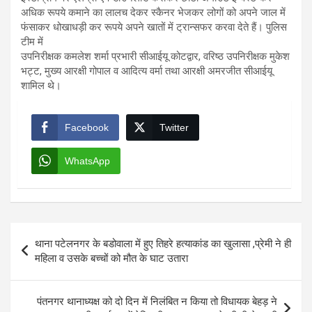
अधिक रूपये कमाने का लालच देकर स्कैनर भेजकर लोगों को अपने जाल में
फंसाकर धोखाधड़ी कर रूपये अपने खातों में ट्रान्सफर करवा देते हैं। पुलिस
टीम में
उपनिरीक्षक कमलेश शर्मा प्रभारी सीआईयू कोटद्वार, वरिष्ठ उपनिरीक्षक मुकेश
भट्ट, मुख्य आरक्षी गोपाल व आदित्य वर्मा तथा आरक्षी अमरजीत सीआईयू
शामिल थे।
Facebook
Twitter
WhatsApp
Post
थाना पटेलनगर के बडोवाला में हुए तिहरे हत्याकांड का खुलासा ,प्रेमी ने ही
navigation
महिला व उसके बच्चों को मौत के घाट उतारा
पंतनगर थानाध्यक्ष को दो दिन में निलंबित न किया तो विधायक बेहड़ ने