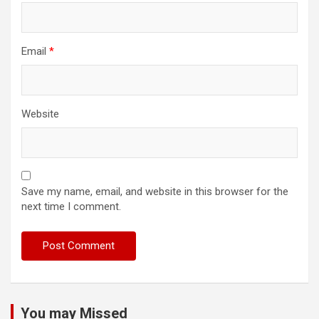
Email
*
Website
Save my name, email, and website in this browser for the
next time I comment.
You may Missed