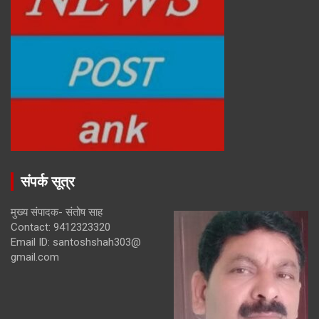
संपर्क सूत्र
मुख्य संपादक- संतोष साह
Contact: 9412323320
Email ID: santoshshah303@
gmail.com