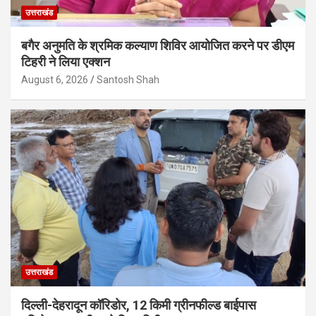
उत्तराखंड
बगैर अनुमति के श्रमिक कल्याण शिविर आयोजित करने पर डीएम
टिहरी ने लिया एक्शन
August 6, 2026
Santosh Shah
उत्तराखंड
दिल्ली-देहरादून कॉरिडोर, 12 किमी ग्रीनफील्ड बाईपास