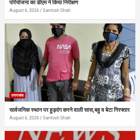
परियोजना का डीएम ने किया निरीक्षण
August 6, 2026
Santosh Shah
उत्तराखंड
सार्वजनिक स्थान पर हुड़दंग करने वाली सास,बहु व बेटा गिरफ्तार
August 6, 2026
Santosh Shah