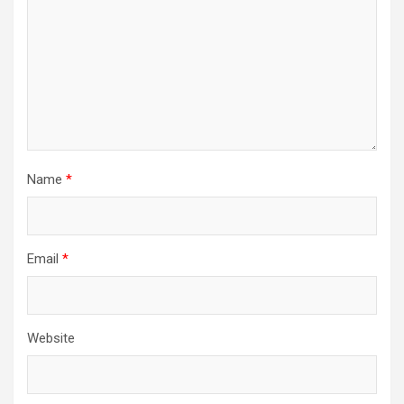
Name
*
Email
*
Website