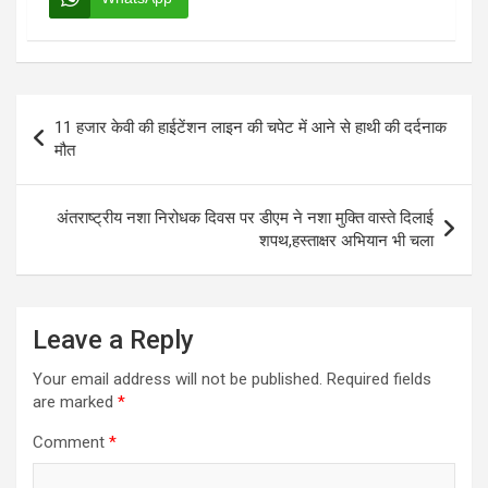
Post
11 हजार केवी की हाईटेंशन लाइन की चपेट में आने से हाथी की दर्दनाक
navigation
मौत
अंतराष्ट्रीय नशा निरोधक दिवस पर डीएम ने नशा मुक्ति वास्ते दिलाई
शपथ,हस्ताक्षर अभियान भी चला
Leave a Reply
Your email address will not be published.
Required fields
are marked
*
Comment
*