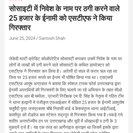
सोसाइटी में निवेश के नाम पर ठगी करने वाले
25 हजार के ईनामी को एसटीएफ ने किया
गिरफ्तार
June 25, 2024
Santosh Shah
जेकेवी मल्टी क्रेडिट कोऑपरेटिव सोसायटी बनाकर उसमें निवेश के नाम पर
लोगों से लाखों की ठगी करने वाले सोसायटी के कथित डायरेक्टर को
एसटीएफ ने गिरफ्तार कर लिया है। आरेापी दो साल से फरार चल रहा था
जिस पर 25 हजार रूपये का ईनाम भी घोषित किया गया था। एसएसपी
एसटीएफ आयुष अग्रवाल ने बताया कि स्पेशल टास्क फोर्स उत्तराखण्ड द्वारा
ईनामी अपराधियों की गिरफ्तारी के लिए चलाये जा रहे अभियान के तहत सीओ
एसटीएफ आर.बी.चमोला , प्रभारी निरीक्षक एम.पी. सिंह के नेतृत्व में गठित टीम
ने थाना हल्द्वानी मे पंजीकृत एफआईआर में वांछित 25 हजार के ईनामी आशुतोष
चतुर्वेदी पुत्र जयप्रकाश चौबे निवासी वार्ड 4 केशवपुरम थाना आईटीआई,
काशीपुर को रोडवेज बस स्टेशन रुद्रपुर से गिरफ्तार किया गया है।पकड़े गये
शातिर अन्तर्राज्यीय ठग पर उत्तराखण्ड और यूपी में धोखाधड़ी व ठगी के 3
मुकदमें दर्ज हैं। यह एक तरह का आर्गेनाइज क्राइम था जिसमें इसके द्वारा