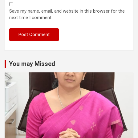
Save my name, email, and website in this browser for the
next time I comment.
You may Missed