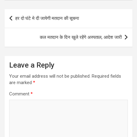
Post
हर दो घंटे मे दी जायेगी मतदान की सूचना
navigation
कल मतदान के दिन खुले रहेंगे अस्पताल, आदेश जारी
Leave a Reply
Your email address will not be published.
Required fields
are marked
*
Comment
*