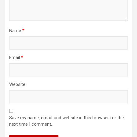
Name
*
Email
*
Website
Save my name, email, and website in this browser for the
next time I comment.