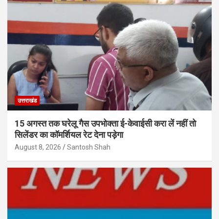
उत्तराखंड
15 अगस्त तक घरेलू गैस उपभोक्ता ई-केवाईसी करा लें नहीं तो
सिलेंडर का कॉमर्शियल रेट देना पड़ेगा
August 8, 2026
Santosh Shah