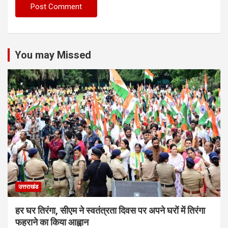
You may Missed
उत्तराखंड
हर घर तिरंगा, सीएम ने स्वतंत्रता दिवस पर अपने घरों में तिरंगा
फहराने का किया आह्वान