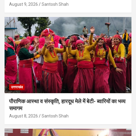
August 9, 2026
Santosh Shah
उत्तराखंड
पौराणिक आस्था व संस्कृति, हारदूध मेले में बेटी- ब्वारियों का भव्य
समागम
August 8, 2026
Santosh Shah