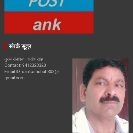
संपर्क सूत्र
मुख्य संपादक- संतोष साह
Contact: 9412323320
Email ID: santoshshah303@
gmail.com