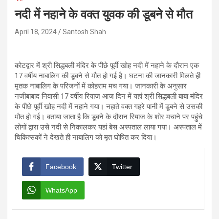
नदी में नहाने के वक्त युवक की डूबने से मौत
April 18, 2024
Santosh Shah
कोटद्वार में श्री सिद्धबली मंदिर के पीछे पूर्वी खोह नदी में नहाने के दौरान एक
17 वर्षीय नाबालिग की डूबने से मौत हो गई है। घटना की जानकारी मिलते ही
मृतक नाबालिग के परिजनों में कोहराम मच गया। जानकारी के अनुसार
नजीबाबाद निवासी 17 वर्षीय रियाज आज दिन में यहां श्री सिद्धबली बाबा मंदिर
के पीछे पूर्वी खोह नदी में नहाने गया। नहाते वक्त गहरे पानी में डूबने से उसकी
मौत हो गई। बताया जाता है कि डूबने के दौरान रियाज के शोर मचाने पर पहुंचे
लोगों द्वारा उसे नदी से निकालकर यहां बेस अस्पताल लाया गया। अस्पताल में
चिकित्सकों ने देखते ही नाबालिग को मृत घोषित कर दिया।
Facebook
Twitter
WhatsApp