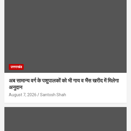
उत्तराखंड
अब सामान्य वर्ग के पशुपालकों को भी गाय व भैंस खरीद में मिलेगा
अनुदान
August 7, 2026
Santosh Shah