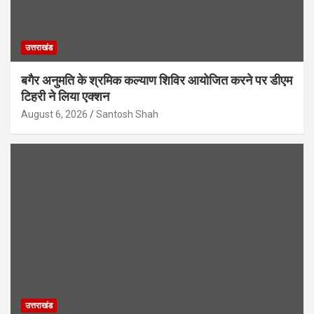
उत्तराखंड
बगैर अनुमति के श्रमिक कल्याण शिविर आयोजित करने पर डीएम
टिहरी ने लिया एक्शन
August 6, 2026
Santosh Shah
उत्तराखंड