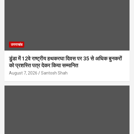
उत्तराखंड
डुंडा में 12वे राष्ट्रीय हथकरघा दिवस पर 35 से अधिक बुनकरों
को प्रशस्ति पत्र देकर किया सम्मानित
August 7, 2026
Santosh Shah