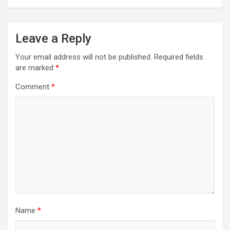
Leave a Reply
Your email address will not be published.
Required fields
are marked
*
Comment
*
Name
*