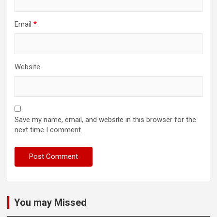
Email
*
Website
Save my name, email, and website in this browser for the
next time I comment.
You may Missed