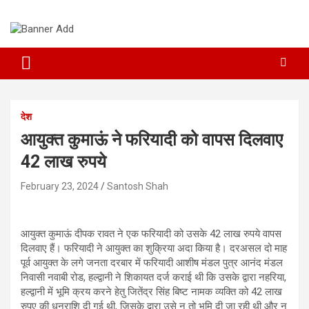
Skip
to
content
देश
आयुक्त कुमाऊं ने फरियादी को वापस दिलवाए
42 लाख रुपये
February 23, 2024
Santosh Shah
आयुक्त कुमाऊं दीपक रावत ने एक फरियादी को उसके 42 लाख रुपये वापस
दिलवाए हैं। फरियादी ने आयुक्त का शुक्रिया अदा किया है। दरअसल दो माह
पूर्व आयुक्त के लगे जनता दरबार में फरियादी आशीष मंडल पुत्र आनंद मंडल
निवासी नवाबी रोड, हल्द्वानी ने शिकायत दर्ज कराई थी कि उसके द्वारा नहरिया,
हल्द्वानी में भूमि क्रय करने हेतु जितेंद्र सिंह बिष्ट नामक व्यक्ति को 42 लाख
रुपए की धनराशि दी गई थी, जिसके द्वारा उसे न तो भूमि दी जा रही थी और न