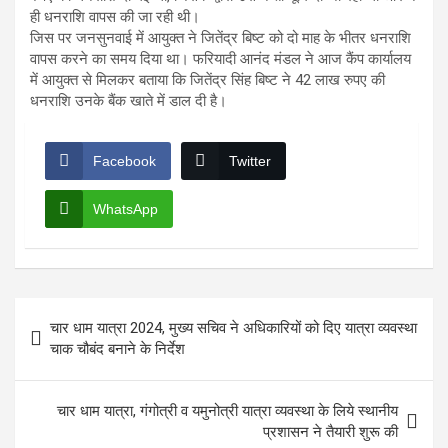
ही धनराशि वापस की जा रही थी।
जिस पर जनसुनवाई में आयुक्त ने जितेंद्र बिष्ट को दो माह के भीतर धनराशि
वापस करने का समय दिया था। फरियादी आनंद मंडल ने आज कैंप कार्यालय
में आयुक्त से मिलकर बताया कि जितेंद्र सिंह बिष्ट ने 42 लाख रुपए की
धनराशि उनके बैंक खाते में डाल दी है।
Facebook
Twitter
WhatsApp
Post
चार धाम यात्रा 2024, मुख्य सचिव ने अधिकारियों को दिए यात्रा व्यवस्था
navigation
चाक चौबंद बनाने के निर्देश
चार धाम यात्रा, गंगोत्री व यमुनोत्री यात्रा व्यवस्था के लिये स्थानीय
प्रशासन ने तैयारी शुरू की